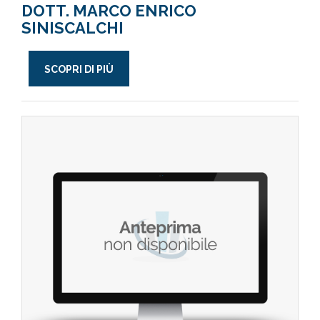
DOTT. MARCO ENRICO
SINISCALCHI
SCOPRI DI PIÙ