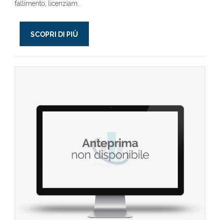
fallimento, licenziam..
SCOPRI DI PIÙ