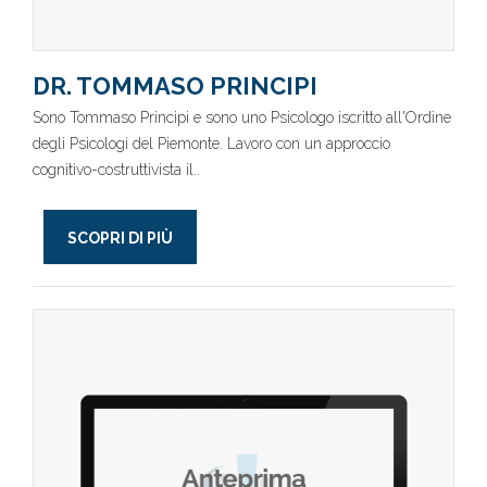
DR. TOMMASO PRINCIPI
Sono Tommaso Principi e sono uno Psicologo iscritto all'Ordine
degli Psicologi del Piemonte. Lavoro con un approccio
cognitivo-costruttivista il..
SCOPRI DI PIÙ