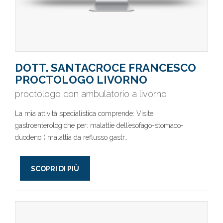
DOTT. SANTACROCE FRANCESCO
PROCTOLOGO LIVORNO
proctologo con ambulatorio a livorno
La mia attività specialistica comprende: Visite
gastroenterologiche per: malattie dell’esofago-stomaco-
duodeno ( malattia da reflusso gastr..
SCOPRI DI PIÙ