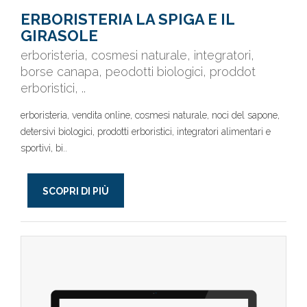
ERBORISTERIA LA SPIGA E IL
GIRASOLE
erboristeria, cosmesi naturale, integratori,
borse canapa, peodotti biologici, proddot
erboristici, ..
erboristeria, vendita online, cosmesi naturale, noci del sapone,
detersivi biologici, prodotti erboristici, integratori alimentari e
sportivi, bi..
SCOPRI DI PIÙ