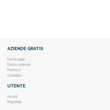
AZIENDE GRATIS
Home page
Elenco aziende
Premium
Contattaci
UTENTE
Accedi
Registrati