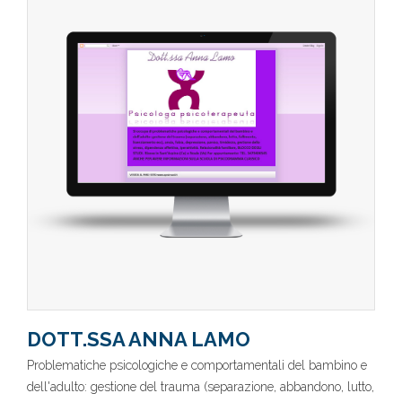
DOTT.SSA ANNA LAMO
Problematiche psicologiche e comportamentali del bambino e
dell'adulto: gestione del trauma (separazione, abbandono, lutto,