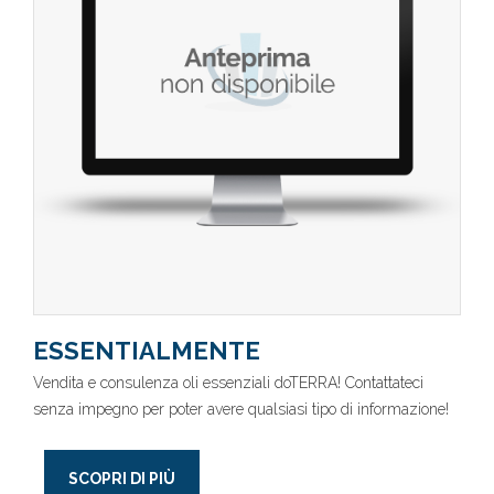
ESSENTIALMENTE
Vendita e consulenza oli essenziali doTERRA! Contattateci
senza impegno per poter avere qualsiasi tipo di informazione!
SCOPRI DI PIÙ