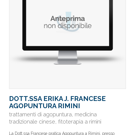
DOTT.SSA ERIKA J. FRANCESE
AGOPUNTURA RIMINI
trattamenti di agopuntura, medicina
tradizionale cinese, fitoterapia a rimini
La Dott.ssa Francese pratica Agopuntura a Rimini, presso