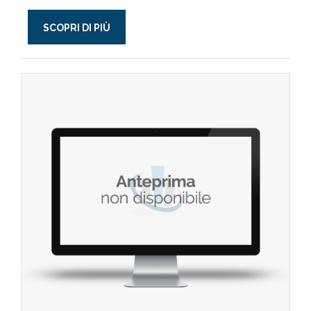
SCOPRI DI PIÙ