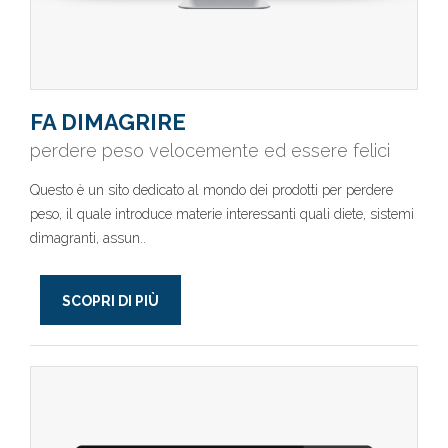
FA DIMAGRIRE
perdere peso velocemente ed essere felici
Questo è un sito dedicato al mondo dei prodotti per perdere
peso, il quale introduce materie interessanti quali diete, sistemi
dimagranti, assun..
SCOPRI DI PIÙ