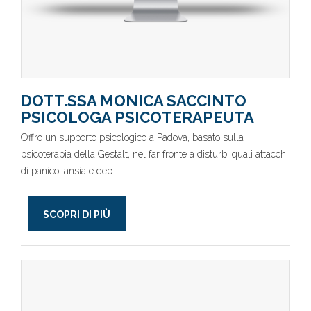
DOTT.SSA MONICA SACCINTO
PSICOLOGA PSICOTERAPEUTA
Offro un supporto psicologico a Padova, basato sulla
psicoterapia della Gestalt, nel far fronte a disturbi quali attacchi
di panico, ansia e dep..
SCOPRI DI PIÙ