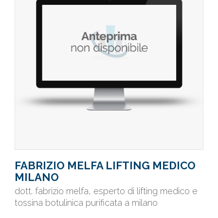
FABRIZIO MELFA LIFTING MEDICO
MILANO
dott. fabrizio melfa, esperto di lifting medico e
tossina botulinica purificata a milano