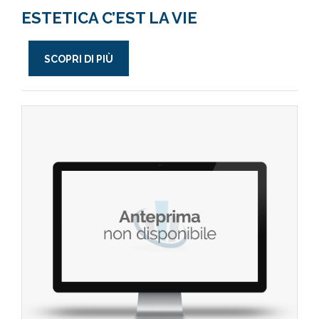
ESTETICA C’EST LA VIE
SCOPRI DI PIÙ