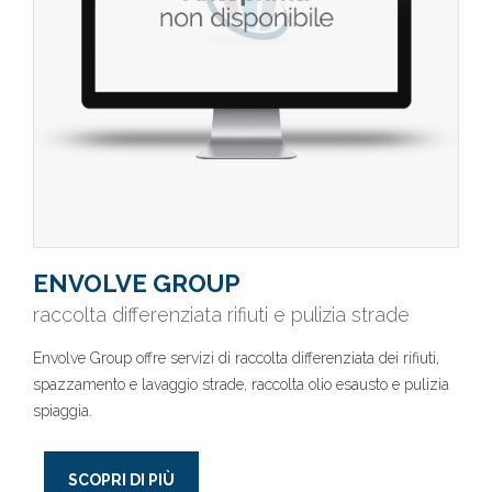
ENVOLVE GROUP
raccolta differenziata rifiuti e pulizia strade
Envolve Group offre servizi di raccolta differenziata dei rifiuti,
spazzamento e lavaggio strade, raccolta olio esausto e pulizia
spiaggia.
SCOPRI DI PIÙ