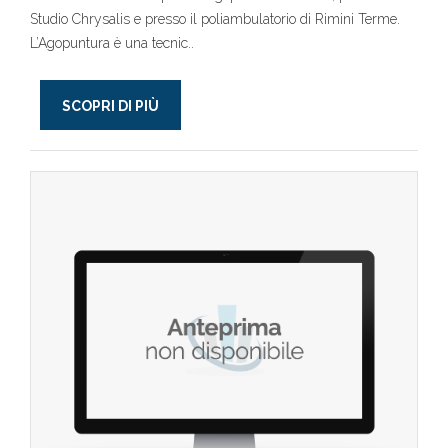
Studio Chrysalis e presso il poliambulatorio di Rimini Terme.
L’Agopuntura è una tecnic..
SCOPRI DI PIÙ