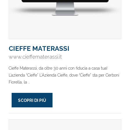
CIEFFE MATERASSI
www.cieffematerassi.it
Cieffe Materassi, da oltre 30 anni con fiducia a casa tua!
L’azienda “Cieffe” L’Azienda Cieffe, dove “Cieffe” sta per Cerboni
Fiorella, la ..
SCOPRI DI PIÙ