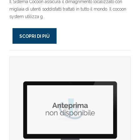
Il Sistema Cocoon assicura il dimagrimento localizzato con
migliaia di utenti soddisfatti trattati in tutto il mondo. Il cocoon
system utilizza g..
SCOPRI DI PIÙ