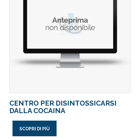
CENTRO PER DISINTOSSICARSI
DALLA COCAINA
SCOPRI DI PIÙ