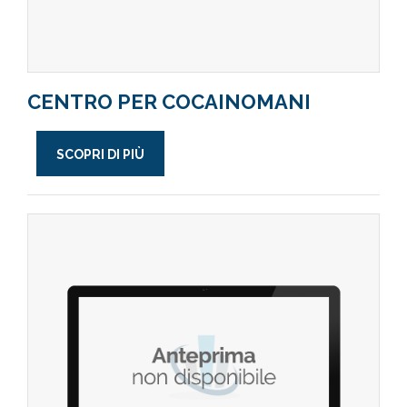
CENTRO PER COCAINOMANI
SCOPRI DI PIÙ