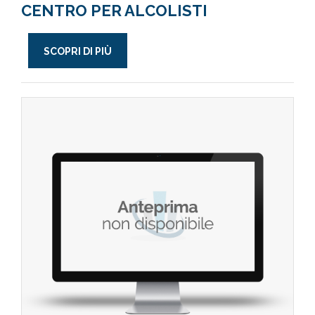
CENTRO PER ALCOLISTI
SCOPRI DI PIÙ