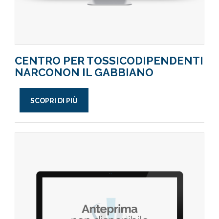
CENTRO PER TOSSICODIPENDENTI
NARCONON IL GABBIANO
SCOPRI DI PIÙ