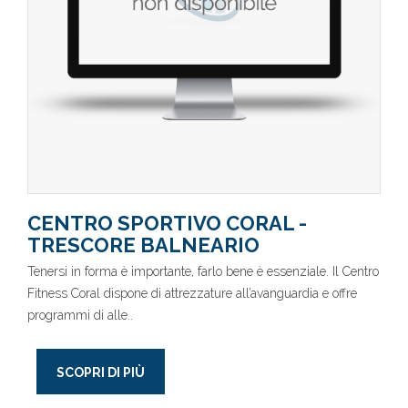
CENTRO SPORTIVO CORAL -
TRESCORE BALNEARIO
Tenersi in forma è importante, farlo bene è essenziale. Il Centro
Fitness Coral dispone di attrezzature all’avanguardia e offre
programmi di alle..
SCOPRI DI PIÙ