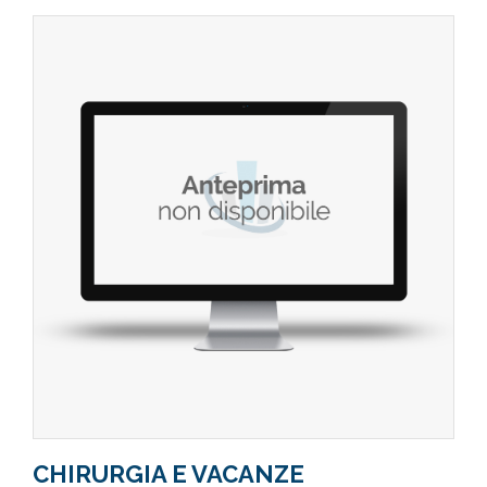
CHIRURGIA E VACANZE