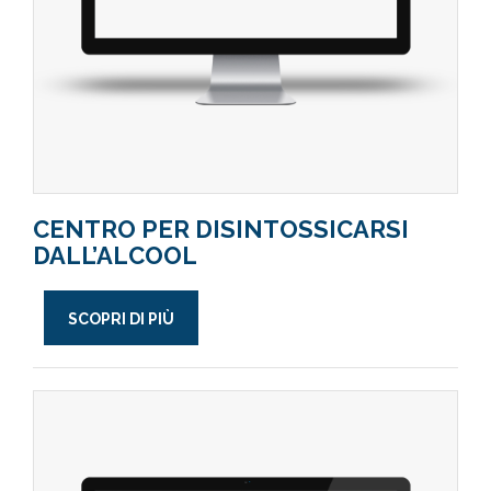
CENTRO PER DISINTOSSICARSI
DALL’ALCOOL
SCOPRI DI PIÙ