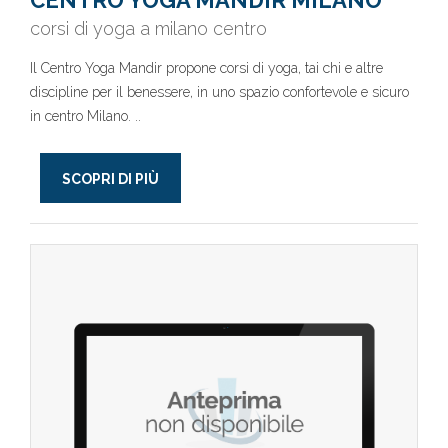
CENTRO YOGA MANDIR MILANO
corsi di yoga a milano centro
Il Centro Yoga Mandir propone corsi di yoga, tai chi e altre
discipline per il benessere, in uno spazio confortevole e sicuro
in centro Milano. ..
SCOPRI DI PIÙ