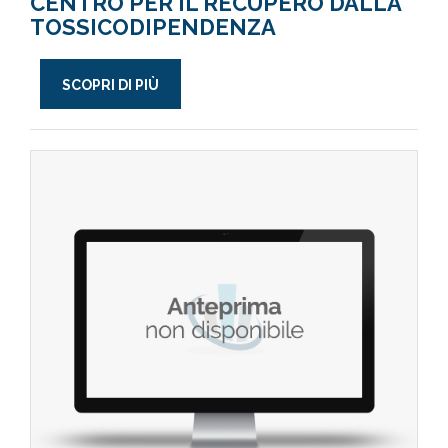
CENTRO PER IL RECUPERO DALLA
TOSSICODIPENDENZA
SCOPRI DI PIÙ