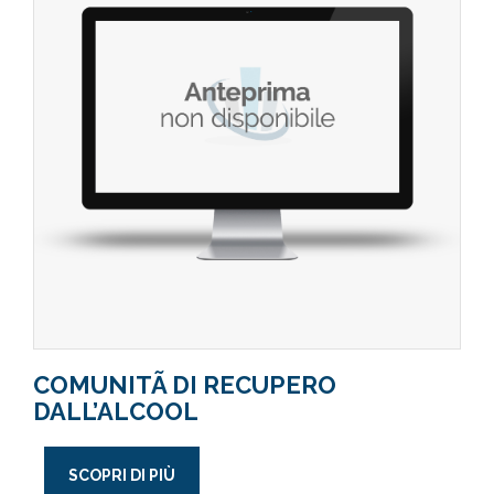
COMUNITÃ DI RECUPERO
DALL’ALCOOL
SCOPRI DI PIÙ