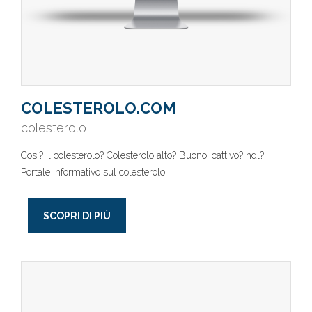
COLESTEROLO.COM
colesterolo
Cos'? il colesterolo? Colesterolo alto? Buono, cattivo? hdl?
Portale informativo sul colesterolo.
SCOPRI DI PIÙ