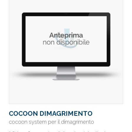
COCOON DIMAGRIMENTO
cocoon system per il dimagrimento