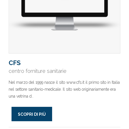
CFS
centro forniture sanitarie
Nel marzo del 1999 nasce il sito www.cfs.it il primo sito in Italia
nel settore sanitario-medicale. Il sito web originariamente era
una vetrina d..
SCOPRI DI PIÙ