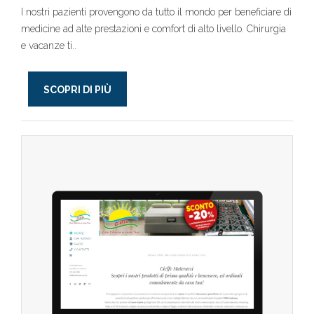
I nostri pazienti provengono da tutto il mondo per beneficiare di
medicine ad alte prestazioni e comfort di alto livello. Chirurgia
e vacanze ti..
SCOPRI DI PIÙ