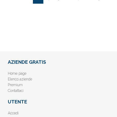
AZIENDE GRATIS
Home page
Elenco aziende
Premium
Contattaci
UTENTE
Accedi