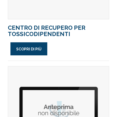
CENTRO DI RECUPERO PER
TOSSICODIPENDENTI
SCOPRI DI PIÙ