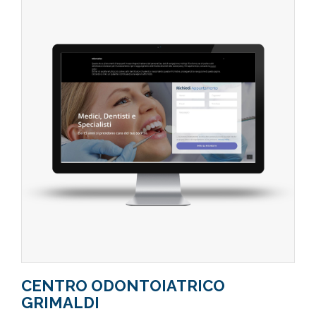
CENTRO ODONTOIATRICO
GRIMALDI