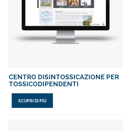
CENTRO DISINTOSSICAZIONE PER
TOSSICODIPENDENTI
SCOPRI DI PIÙ