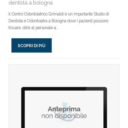
dentista a bologna
Il Centro Odontoiatrico Grimaldi è un importante Studio di
Dentista e Odontoiatra a Bologna dove i pazienti possono
trovare, oltre al personale a..
SCOPRI DI PIÙ