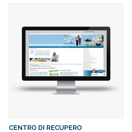
CENTRO DI RECUPERO