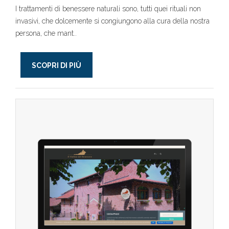
I trattamenti di benessere naturali sono, tutti quei rituali non
invasivi, che dolcemente si congiungono alla cura della nostra
persona, che mant..
SCOPRI DI PIÙ