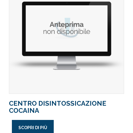
CENTRO DISINTOSSICAZIONE
COCAINA
SCOPRI DI PIÙ