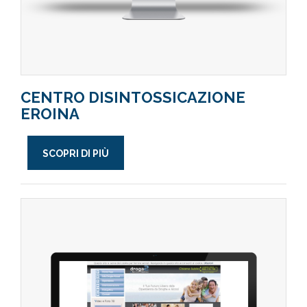
CENTRO DISINTOSSICAZIONE
EROINA
SCOPRI DI PIÙ