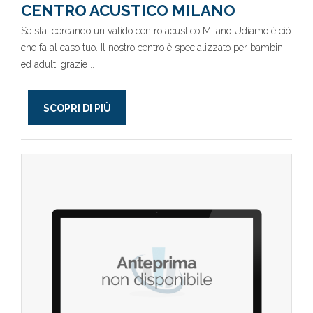
CENTRO ACUSTICO MILANO
Se stai cercando un valido centro acustico Milano Udiamo è ciò
che fa al caso tuo. Il nostro centro è specializzato per bambini
ed adulti grazie ..
SCOPRI DI PIÙ