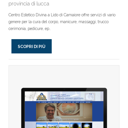
provincia di lucca
Centro Estetico Divina a Lido di Camaiore offre servizi di vario
genere per la cura del corpo, manicure, massaggi, trucco
cerimonia, pedicure, ep..
SCOPRI DI PIÙ