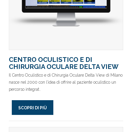
CENTRO OCULISTICO E DI
CHIRURGIA OCULARE DELTA VIEW
Il Centro Oculistico e di Chirurgia Oculare Delta View di Milano
nasce nel 2000 con l’idea di offrire al paziente oculistico un
percorso integrat..
SCOPRI DI PIÙ