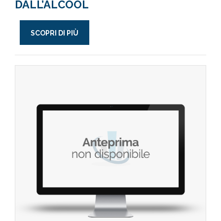
DALL’ALCOOL
SCOPRI DI PIÙ