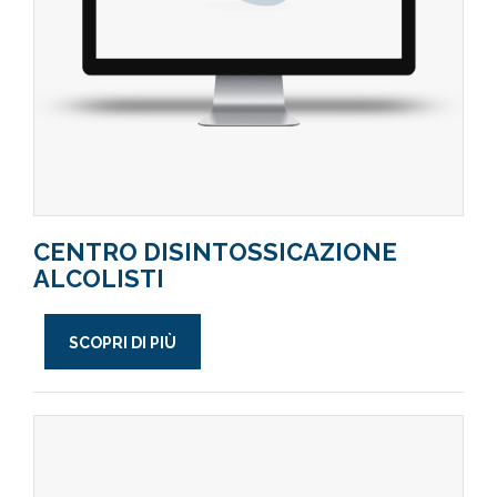
CENTRO DISINTOSSICAZIONE
ALCOLISTI
SCOPRI DI PIÙ