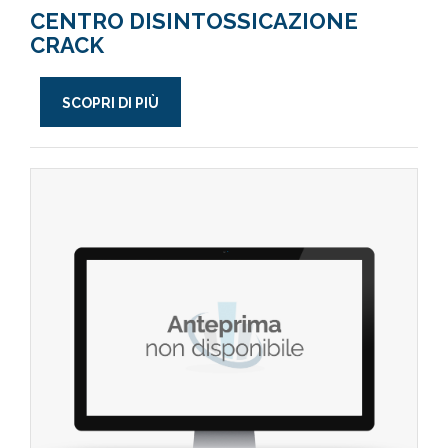
CENTRO DISINTOSSICAZIONE
CRACK
SCOPRI DI PIÙ