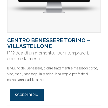
CENTRO BENESSERE TORINO –
VILLASTELLONE
l???idea di un momento... per ritemprare il
corpo e la mente!
Il Mulino del Benessere, ti offre trattamenti e massaggi corpo,
viso, mani, massaggi in piscina. Idea regalo per feste di
compleanno, addio al nu..
SCOPRI DI PIÙ