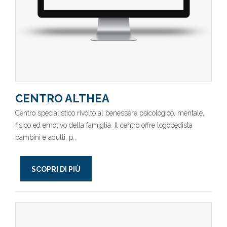
CENTRO ALTHEA
Centro specialistico rivolto al benessere psicologico, mentale,
fisico ed emotivo della famiglia. Il centro offre logopedista
bambini e adulti, p..
SCOPRI DI PIÙ