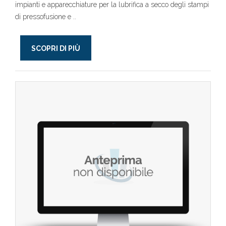
impianti e apparecchiature per la lubrifica a secco degli stampi
di pressofusione e ..
SCOPRI DI PIÙ