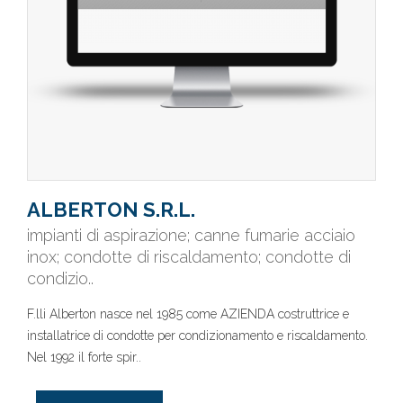
ALBERTON S.R.L.
impianti di aspirazione; canne fumarie acciaio
inox; condotte di riscaldamento; condotte di
condizio..
F.lli Alberton nasce nel 1985 come AZIENDA costruttrice e
installatrice di condotte per condizionamento e riscaldamento.
Nel 1992 il forte spir..