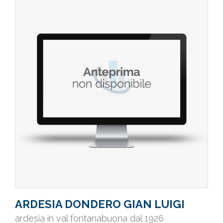
ARDESIA DONDERO GIAN LUIGI
ardesia in val fontanabuona dal 1926