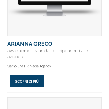
ARIANNA GRECO
avviciniamo i candidati e i dipendenti alle
aziende.
Siamo una HR Media Agency
SCOPRI DI PIÙ