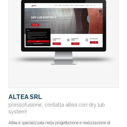
ALTEA SRL
pressofusione, contatta altea con dry lub
system!
Altea è specializzata nella progettazione e realizzazione di