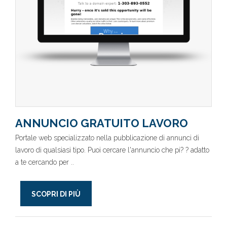
ANNUNCIO GRATUITO LAVORO
Portale web specializzato nella pubblicazione di annunci di
lavoro di qualsiasi tipo. Puoi cercare l'annuncio che pi? ? adatto
a te cercando per ..
SCOPRI DI PIÙ