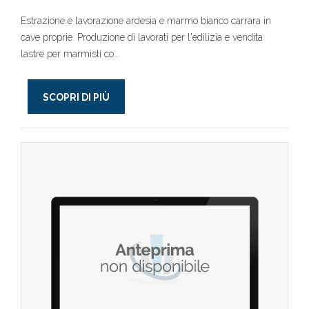
Estrazione e lavorazione ardesia e marmo bianco carrara in
cave proprie. Produzione di lavorati per l'edilizia e vendita
lastre per marmisti co..
SCOPRI DI PIÙ