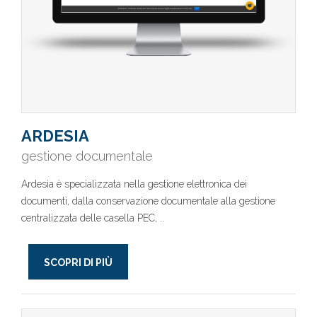
ARDESIA
gestione documentale
Ardesia è specializzata nella gestione elettronica dei
documenti, dalla conservazione documentale alla gestione
centralizzata delle casella PEC, ..
SCOPRI DI PIÙ