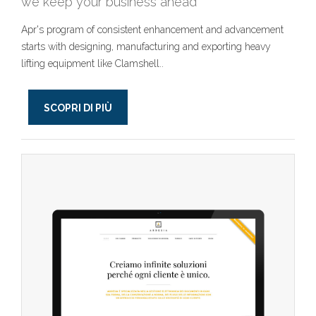
we keep your business ahead
Apr's program of consistent enhancement and advancement
starts with designing, manufacturing and exporting heavy
lifting equipment like Clamshell..
SCOPRI DI PIÙ