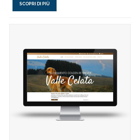
SCOPRI DI PIÙ