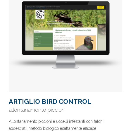
ARTIGLIO BIRD CONTROL
allontanamento piccioni
Allontanamento piccioni e uccelli infestanti con falchi
addestrati, metodo biologico esattamente efficace