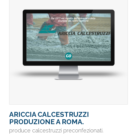
ARICCIA CALCESTRUZZI
PRODUZIONE A ROMA.
produce calcestruzzi preconfezionati.