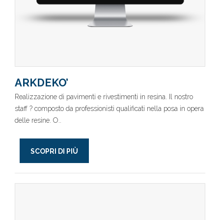
ARKDEKO’
Realizzazione di pavimenti e rivestimenti in resina. Il nostro
staff ? composto da professionisti qualificati nella posa in opera
delle resine. O..
SCOPRI DI PIÙ