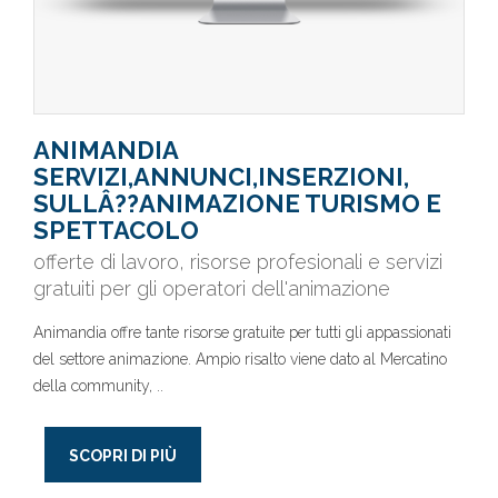
ANIMANDIA
SERVIZI,ANNUNCI,INSERZIONI,
SULLÂ??ANIMAZIONE TURISMO E
SPETTACOLO
offerte di lavoro, risorse profesionali e servizi
gratuiti per gli operatori dell'animazione
Animandia offre tante risorse gratuite per tutti gli appassionati
del settore animazione. Ampio risalto viene dato al Mercatino
della community, ..
SCOPRI DI PIÙ