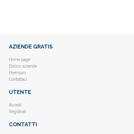
AZIENDE GRATIS
Home page
Elenco aziende
Premium
Contattaci
UTENTE
Accedi
Registrati
CONTATTI