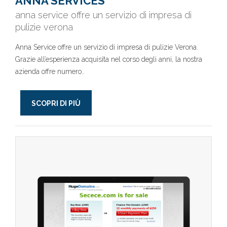
ANNA SERVICES
anna service offre un servizio di impresa di
pulizie verona
Anna Service offre un servizio di impresa di pulizie Verona.
Grazie all’esperienza acquisita nel corso degli anni, la nostra
azienda offre numero..
SCOPRI DI PIÙ