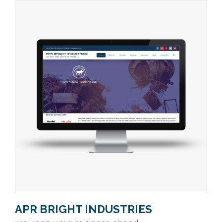
APR BRIGHT INDUSTRIES