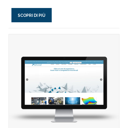
SCOPRI DI PIÙ