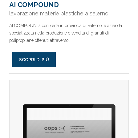
AI COMPOUND
lavorazione materie plastiche a salerno
AI COMPOUND, con sede in provincia di Salerno, è azienda
specializzata nella produzione e vendita di granuli di
polipropilene ottenuti attraverso..
SCOPRI DI PIÙ