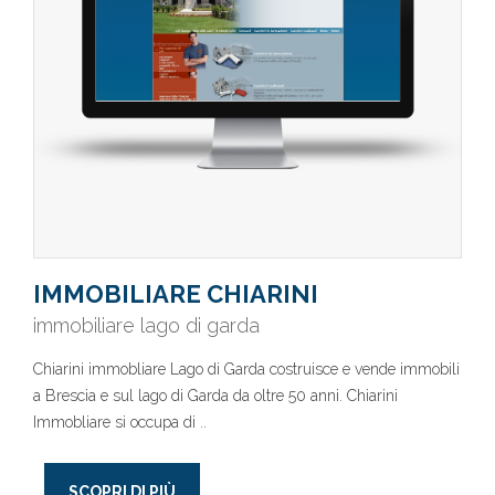
IMMOBILIARE CHIARINI
immobiliare lago di garda
Chiarini immobliare Lago di Garda costruisce e vende immobili
a Brescia e sul lago di Garda da oltre 50 anni. Chiarini
Immobliare si occupa di ..
SCOPRI DI PIÙ