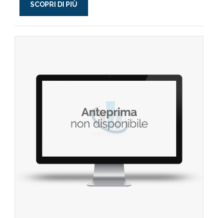
SCOPRI DI PIÙ