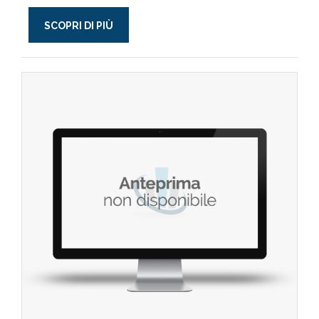
SCOPRI DI PIÙ