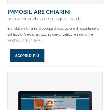
IMMOBILIARE CHIARINI
agenzia immobiliare sul lago di garda
Immobiliare Chiarini si occupa di costruzione di appartamenti
sul lago di Garda, ristrutturazione di palazzi e immobili e
vendita. Offre un servi..
SCOPRI DI PIÙ