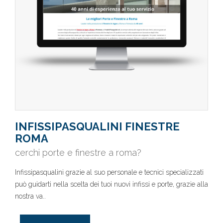
INFISSIPASQUALINI FINESTRE
ROMA
cerchi porte e finestre a roma?
Infissipasqualini grazie al suo personale e tecnici specializzati
può guidarti nella scelta dei tuoi nuovi infissi e porte, grazie alla
nostra va..