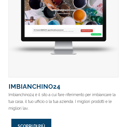
IMBIANCHINO24
Imbianchino24 è il sito a cui fare riferimento per imbiancare la
tua casa, il tuo ufficio o la tua azienda. I migliori prodotti e le
migliori lav..
SCOPRI DI PIÙ