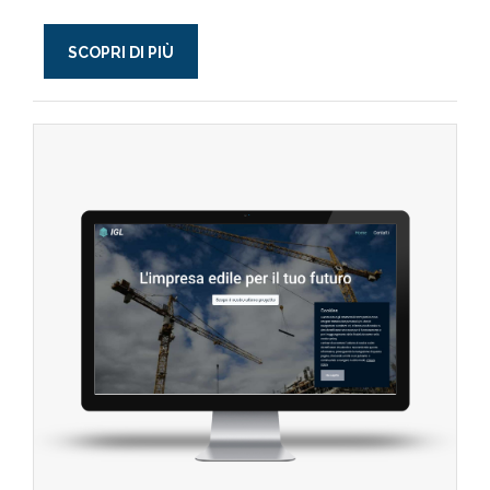
SCOPRI DI PIÙ