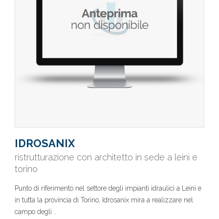
IDROSANIX
ristrutturazione con architetto in sede a leinì e
torino
Punto di riferimento nel settore degli impianti idraulici a Leinì e
in tutta la provincia di Torino, Idrosanix mira a realizzare nel
campo degli ..