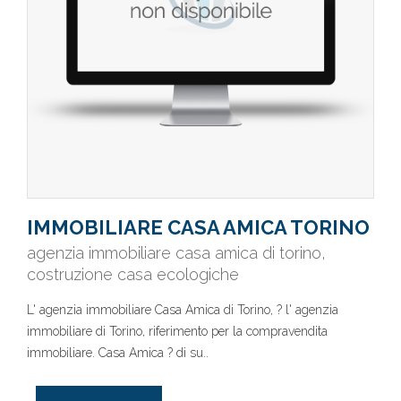
IMMOBILIARE CASA AMICA TORINO
agenzia immobiliare casa amica di torino,
costruzione casa ecologiche
L' agenzia immobiliare Casa Amica di Torino, ? l' agenzia
immobiliare di Torino, riferimento per la compravendita
immobiliare. Casa Amica ? di su..