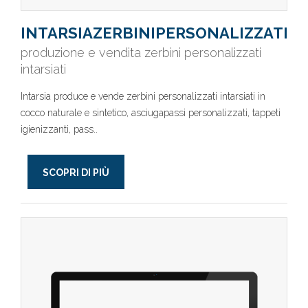
INTARSIAZERBINIPERSONALIZZATI
produzione e vendita zerbini personalizzati
intarsiati
Intarsia produce e vende zerbini personalizzati intarsiati in
cocco naturale e sintetico, asciugapassi personalizzati, tappeti
igienizzanti, pass..
SCOPRI DI PIÙ