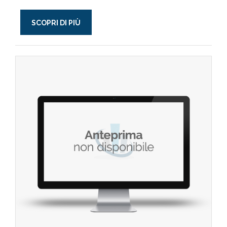
SCOPRI DI PIÙ