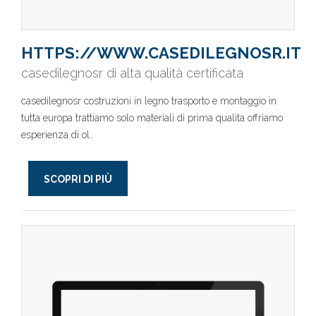
HTTPS://WWW.CASEDILEGNOSR.IT
casedilegnosr di alta qualità certificata
casedilegnosr costruzioni in legno trasporto e montaggio in
tutta europa trattiamo solo materiali di prima qualita offriamo
esperienza di ol..
SCOPRI DI PIÙ