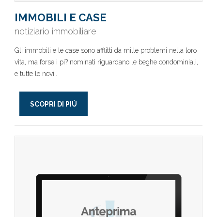
IMMOBILI E CASE
notiziario immobiliare
Gli immobili e le case sono afflitti da mille problemi nella loro
vita, ma forse i pi? nominati riguardano le beghe condominiali,
e tutte le novi..
SCOPRI DI PIÙ