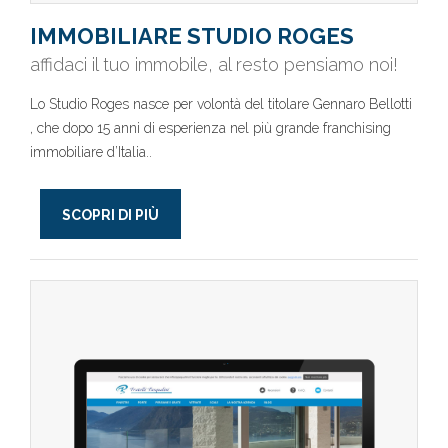
IMMOBILIARE STUDIO ROGES
affidaci il tuo immobile, al resto pensiamo noi!
Lo Studio Roges nasce per volontà del titolare Gennaro Bellotti
, che dopo 15 anni di esperienza nel più grande franchising
immobiliare d’Italia..
SCOPRI DI PIÙ