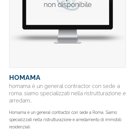
HOMAMA
homama è un general contractor con sede a
roma. siamo specializzati nella ristrutturazione e
arredam..
Homama è un general contractor con sede a Roma. Siamo
specializzati nella ristrutturazione e arredamento di immobili
residenziali.