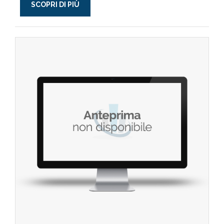
SCOPRI DI PIÙ