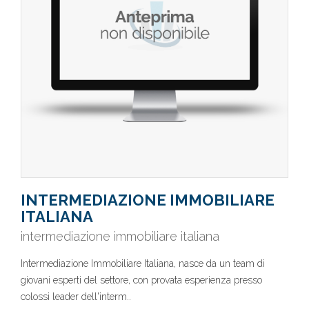
INTERMEDIAZIONE IMMOBILIARE
ITALIANA
intermediazione immobiliare italiana
Intermediazione Immobiliare Italiana, nasce da un team di
giovani esperti del settore, con provata esperienza presso
colossi leader dell'interm..