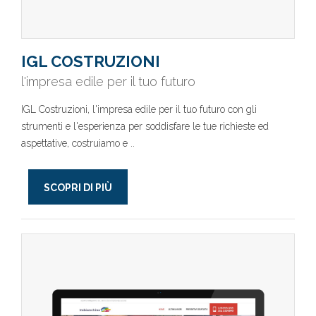
IGL COSTRUZIONI
l'impresa edile per il tuo futuro
IGL Costruzioni, l'impresa edile per il tuo futuro con gli
strumenti e l'esperienza per soddisfare le tue richieste ed
aspettative, costruiamo e ..
SCOPRI DI PIÙ