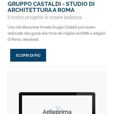
GRUPPO CASTALDI - STUDIO DI
ARCHITETTURA A ROMA
il nostro progetto è creare bellezza
Una ristrutturazione firmata Gruppo Castaldi può essere
realizzata solo grazie alla firma dei migliori architetti e artigiani
di Roma, selezionat..
SCOPRI DI PIÙ