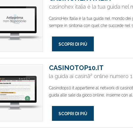
casinohex italia è la tua guida nel
CasinoHex Italia è la tua guida nel mondo dei 
sempre in sintonia con quel che succede nel se
SCOPRI DI PIÙ
CASINOTOP10.IT
la guida ai casinã² online numero 1 i
Casinotop10.it appartiene al network di casinot
guida alle sale da gioco online, insieme con al.
SCOPRI DI PIÙ