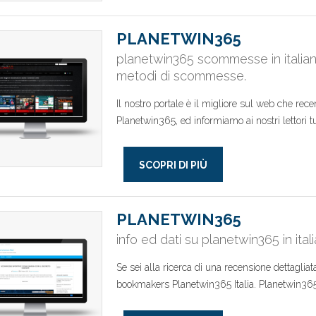
PLANETWIN365
planetwin365 scommesse in italian
metodi di scommesse.
Il nostro portale è il migliore sul web che re
Planetwin365, ed informiamo ai nostri lettori tut
SCOPRI DI PIÙ
PLANETWIN365
info ed dati su planetwin365 in ital
Se sei alla ricerca di una recensione dettagliat
bookmakers Planetwin365 Italia. Planetwin365