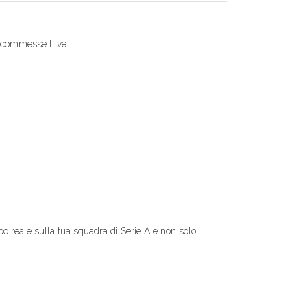
 Scommesse Live
o reale sulla tua squadra di Serie A e non solo.