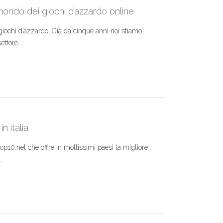
 mondo dei giochi d’azzardo online
giochi d’azzardo. Già da cinque anni noi stiamo
ttore..
n italia
op10.net che offre in moltissimi paesi la migliore
.