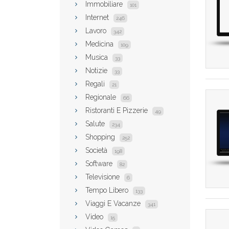
Immobiliare
101
Internet
246
Lavoro
342
Medicina
109
Musica
33
Notizie
33
Regali
21
Regionale
66
Ristoranti E Pizzerie
49
Salute
234
Shopping
252
Società
198
Software
82
Televisione
6
Tempo Libero
133
Viaggi E Vacanze
341
Video
15