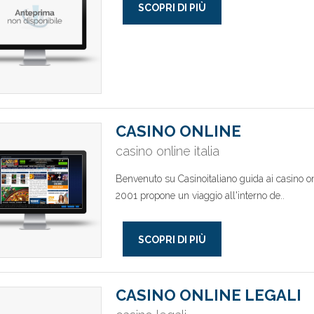
SCOPRI DI PIÙ
CASINO ONLINE
casino online italia
Benvenuto su Casinoitaliano guida ai casino onlin
2001 propone un viaggio all'interno de..
SCOPRI DI PIÙ
CASINO ONLINE LEGALI