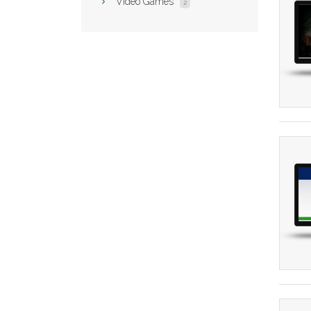
Video Games
2