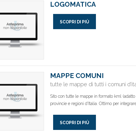
LOGOMATICA
SCOPRI DI PIÙ
MAPPE COMUNI
tutte le mappe di tutti i comuni d'ita
Sito con tutte le mappe in formato kml (adatto
provincie e regioni d'Italia. Ottimo per integrare
SCOPRI DI PIÙ