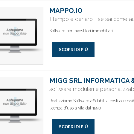
MAPPO.IO
il tempo è denaro.... se sai come a
Software per investitori immobiliari
SCOPRI DI PIÙ
MIGG SRL INFORMATICA 
software modulari e personalizzab
Realizziamo Software affidabili a costi accessi
licenza d'uso a vita dal 1990
SCOPRI DI PIÙ