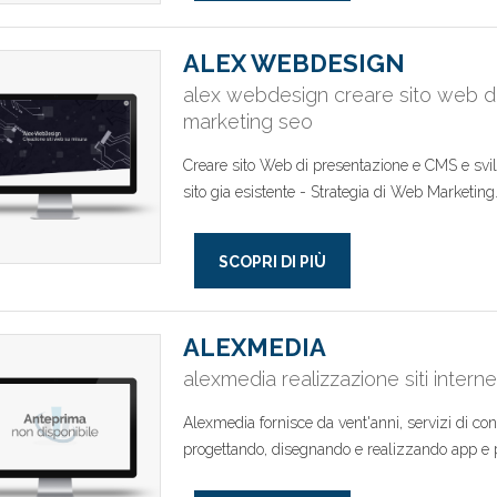
ALEX WEBDESIGN
alex webdesign creare sito web 
marketing seo
Creare sito Web di presentazione e CMS e svil
sito gia esistente - Strategia di Web Marketing.
SCOPRI DI PIÙ
ALEXMEDIA
alexmedia realizzazione siti interne
Alexmedia fornisce da vent'anni, servizi di con
progettando, disegnando e realizzando app e p