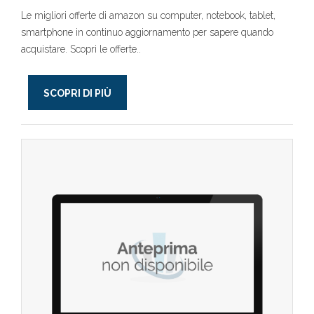
Le migliori offerte di amazon su computer, notebook, tablet,
smartphone in continuo aggiornamento per sapere quando
acquistare. Scopri le offerte..
SCOPRI DI PIÙ