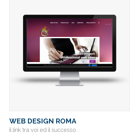
WEB DESIGN ROMA
il link tra voi ed il successo