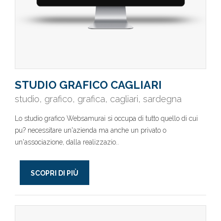
STUDIO GRAFICO CAGLIARI
studio, grafico, grafica, cagliari, sardegna
Lo studio grafico Websamurai si occupa di tutto quello di cui
pu? necessitare un'azienda ma anche un privato o
un'associazione, dalla realizzazio..
SCOPRI DI PIÙ