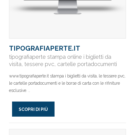
TIPOGRAFIAPERTE.IT
tipografiaperte stampa online i biglietti da
visita, tessere pvc, cartelle portadocumenti
www.tipografiaperte.it stampa i biglietti da visita, le tessere pvc,
le cartelle portadocumenti e le borse di carta con le rifiniture
esclusive. ..
SCOPRI DI PIÙ