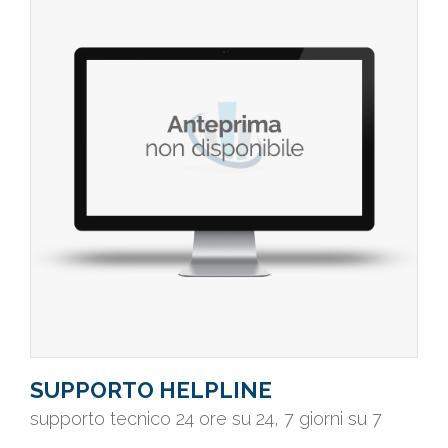
SUPPORTO HELPLINE
supporto tecnico 24 ore su 24, 7 giorni su 7