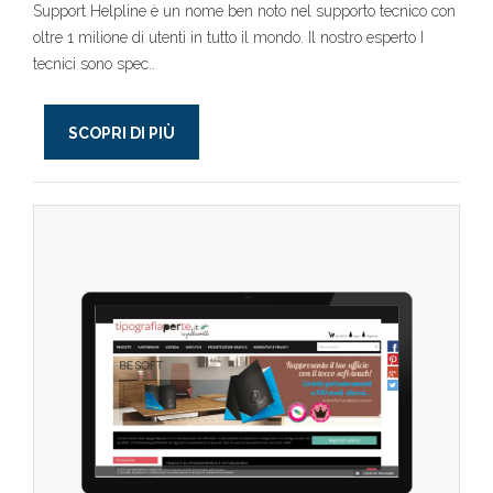
Support Helpline è un nome ben noto nel supporto tecnico con
oltre 1 milione di utenti in tutto il mondo. Il nostro esperto I
tecnici sono spec..
SCOPRI DI PIÙ