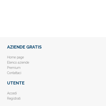
AZIENDE GRATIS
Home page
Elenco aziende
Premium
Contattaci
UTENTE
Accedi
Registrati