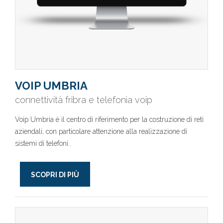
VOIP UMBRIA
connettività fribra e telefonia voip
Voip Umbria è il centro di riferimento per la costruzione di reti
aziendali, con particolare attenzione alla realizzazione di
sistemi di telefoni..
SCOPRI DI PIÙ