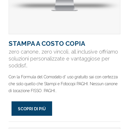
STAMPA A COSTO COPIA
zero canone, zero vincoli, all inclusive offriamo
soluzioni personalizzate e vantaggiose per
soddisf..
Con la Formula del Comodato d' uso gratuito sai con certezza
che solo quello che Stampi e Fotocopi PAGHI. Nessun canone
di locazione FISSO. PAGHI..
SCOPRI DI PIÙ