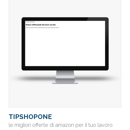
TIPSHOPONE
le migliori offerte di amazon per il tuo lavoro