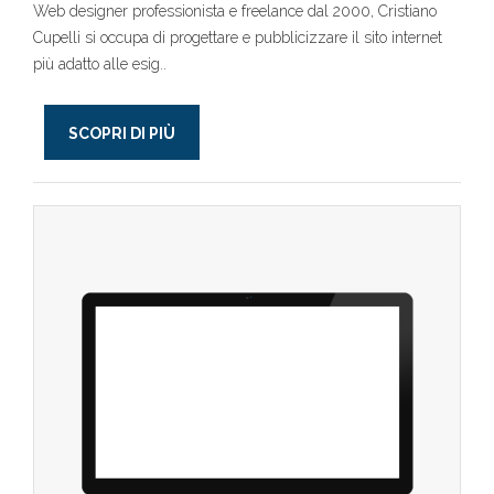
Web designer professionista e freelance dal 2000, Cristiano
Cupelli si occupa di progettare e pubblicizzare il sito internet
più adatto alle esig..
SCOPRI DI PIÙ