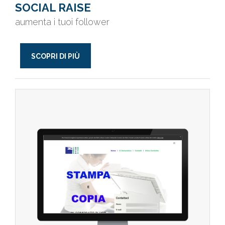
SOCIAL RAISE
aumenta i tuoi follower
SCOPRI DI PIÙ