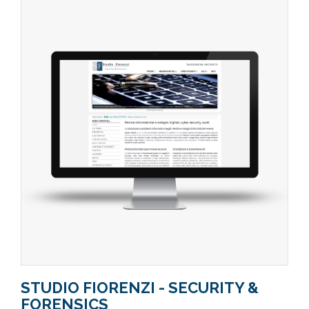
STUDIO FIORENZI - SECURITY &
FORENSICS