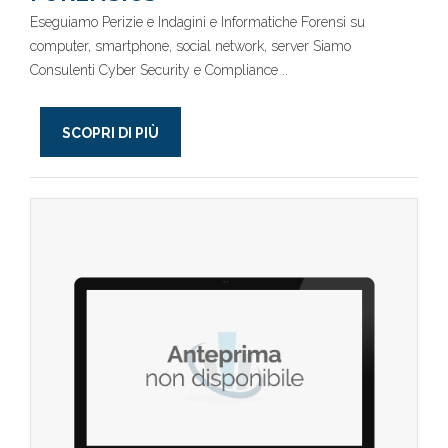
Eseguiamo Perizie e Indagini e Informatiche Forensi su
computer, smartphone, social network, server Siamo
Consulenti Cyber Security e Compliance ..
SCOPRI DI PIÙ