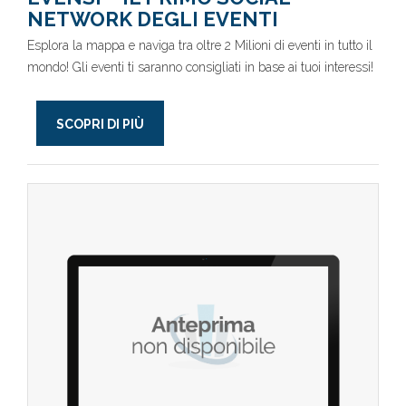
NETWORK DEGLI EVENTI
Esplora la mappa e naviga tra oltre 2 Milioni di eventi in tutto il
mondo! Gli eventi ti saranno consigliati in base ai tuoi interessi!
SCOPRI DI PIÙ