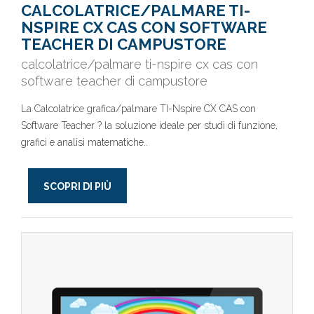
CALCOLATRICE/PALMARE TI-
NSPIRE CX CAS CON SOFTWARE
TEACHER DI CAMPUSTORE
calcolatrice/palmare ti-nspire cx cas con
software teacher di campustore
La Calcolatrice grafica/palmare TI-Nspire CX CAS con
Software Teacher ? la soluzione ideale per studi di funzione,
grafici e analisi matematiche..
SCOPRI DI PIÙ