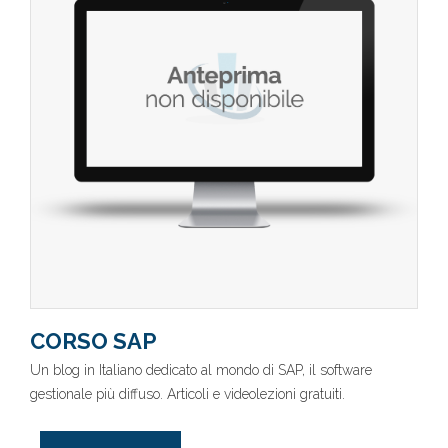
CORSO SAP
Un blog in Italiano dedicato al mondo di SAP, il software
gestionale più diffuso. Articoli e videolezioni gratuiti.