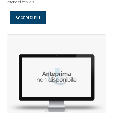
offerta di beni e s..
SCOPRI DI PIÙ