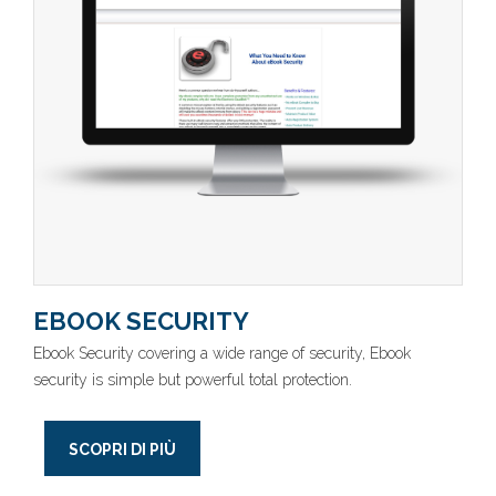
EBOOK SECURITY
Ebook Security covering a wide range of security, Ebook
security is simple but powerful total protection.
SCOPRI DI PIÙ