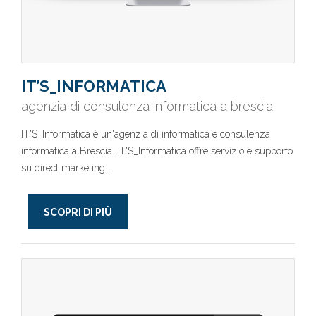
IT’S_INFORMATICA
agenzia di consulenza informatica a brescia
IT'S_Informatica è un'agenzia di informatica e consulenza
informatica a Brescia. IT'S_Informatica offre servizio e supporto
su direct marketing..
SCOPRI DI PIÙ