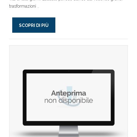
trasformazioni ..
SCOPRI DI PIÙ