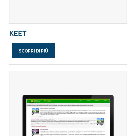
KEET
SCOPRI DI PIÙ