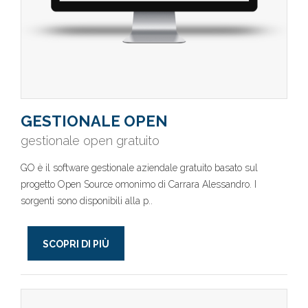
GESTIONALE OPEN
gestionale open gratuito
GO è il software gestionale aziendale gratuito basato sul
progetto Open Source omonimo di Carrara Alessandro. I
sorgenti sono disponibili alla p..
SCOPRI DI PIÙ