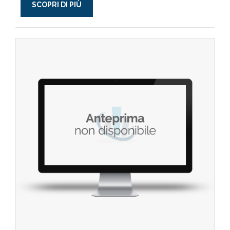
SCOPRI DI PIÙ