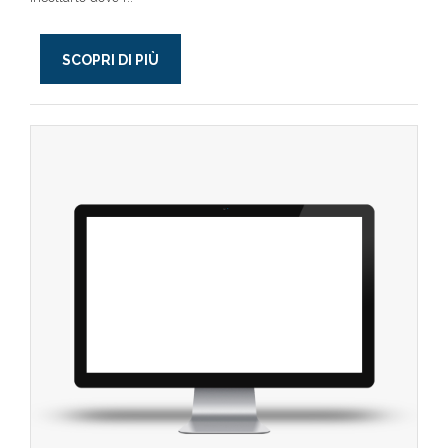
SCOPRI DI PIÙ