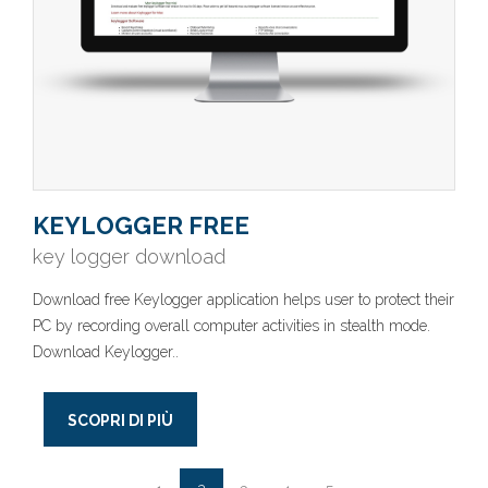
KEYLOGGER FREE
key logger download
Download free Keylogger application helps user to protect their
PC by recording overall computer activities in stealth mode.
Download Keylogger..
SCOPRI DI PIÙ