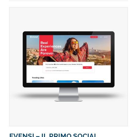
EVENSI – IL PRIMO SOCIAL