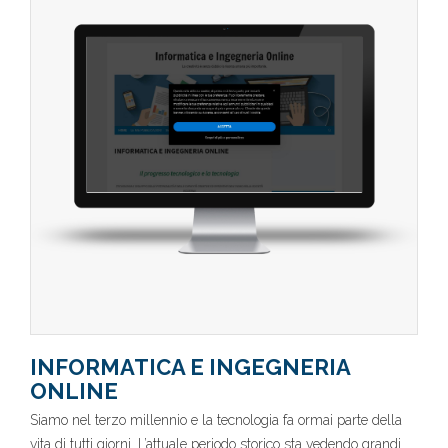
INFORMATICA E INGEGNERIA
ONLINE
Siamo nel terzo millennio e la tecnologia fa ormai parte della
vita di tutti giorni. L’attuale periodo storico sta vedendo grandi