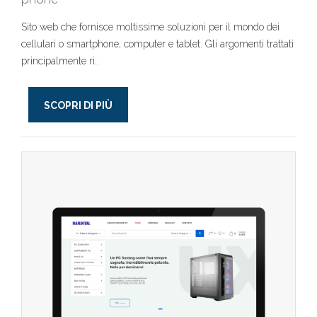
Sito web che fornisce moltissime soluzioni per il mondo dei
cellulari o smartphone, computer e tablet. Gli argomenti trattati
principalmente ri..
SCOPRI DI PIÙ