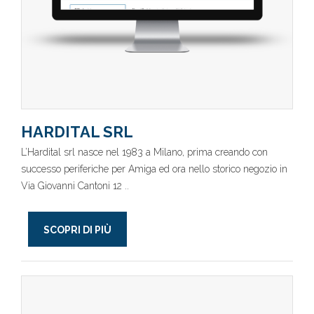
HARDITAL SRL
L’Hardital srl nasce nel 1983 a Milano, prima creando con
successo periferiche per Amiga ed ora nello storico negozio in
Via Giovanni Cantoni 12 ..
SCOPRI DI PIÙ