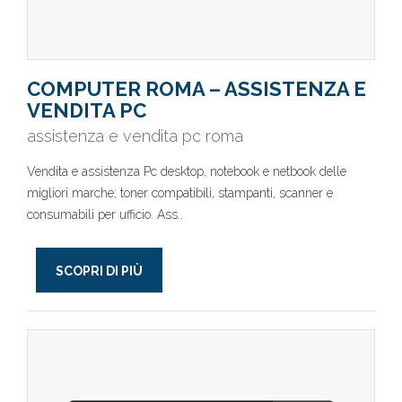
COMPUTER ROMA – ASSISTENZA E
VENDITA PC
assistenza e vendita pc roma
Vendita e assistenza Pc desktop, notebook e netbook delle
migliori marche; toner compatibili, stampanti, scanner e
consumabili per ufficio. Ass..
SCOPRI DI PIÙ