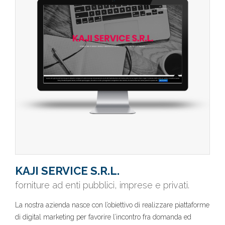
KAJI SERVICE S.R.L.
forniture ad enti pubblici, imprese e privati.
La nostra azienda nasce con l’obiettivo di realizzare piattaforme
di digital marketing per favorire l’incontro fra domanda ed