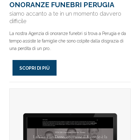
ONORANZE FUNEBRI PERUGIA
siamo accanto a te in un momento davvero
difficile
La nostra Agenzia di onoranze funebri si trova a Perugia e da
tempo assiste le famiglie che sono colpite dalla disgrazia di
una perdita di un pro..
SCOPRI DI PIÙ