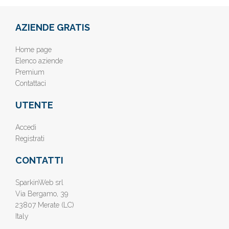
AZIENDE GRATIS
Home page
Elenco aziende
Premium
Contattaci
UTENTE
Accedi
Registrati
CONTATTI
SparkinWeb srl
Via Bergamo, 39
23807 Merate (LC)
Italy