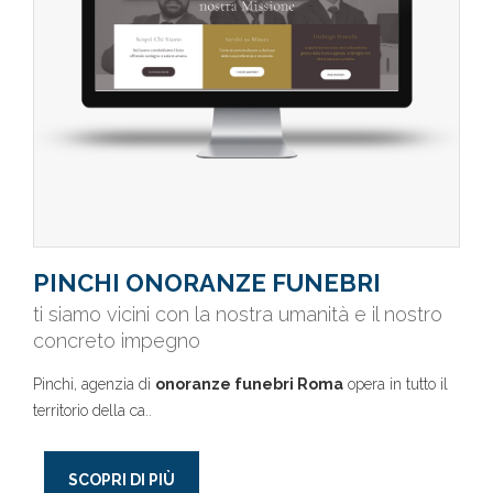
PINCHI ONORANZE FUNEBRI
ti siamo vicini con la nostra umanità e il nostro
concreto impegno
Pinchi, agenzia di
onoranze funebri Roma
opera in tutto il
territorio della ca..
SCOPRI DI PIÙ