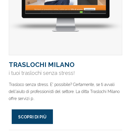
TRASLOCHI MILANO
i tuoi traslochi senza stress!
Trasloco senza stress. E' possibile? Certamente, se ti avvali
dell'aiuto di professionisti del settore. La ditta Traslochi Milano
offre servizi p..
SCOPRI DI PIÙ