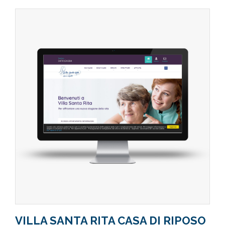
VILLA SANTA RITA CASA DI RIPOSO