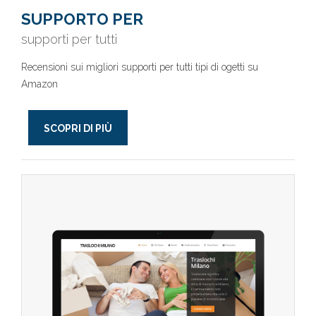
SUPPORTO PER
supporti per tutti
Recensioni sui migliori supporti per tutti tipi di ogetti su
Amazon
SCOPRI DI PIÙ