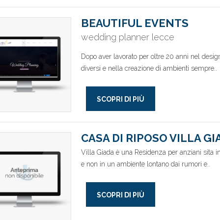
BEAUTIFUL EVENTS
wedding planner lecce
Dopo aver lavorato per oltre 20 anni nel design
diversi e nella creazione di ambienti sempre..
SCOPRI DI PIÙ
CASA DI RIPOSO VILLA GI
Villa Giada è una Residenza per anziani sita in
e non in un ambiente lontano dai rumori e..
SCOPRI DI PIÙ