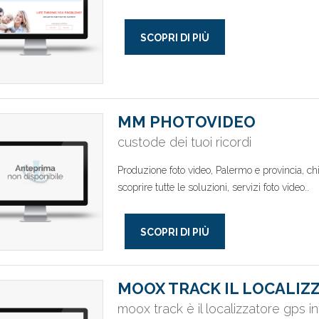
SCOPRI DI PIÙ
MM PHOTOVIDEO
custode dei tuoi ricordi
Produzione foto video, Palermo e provincia, ch
scoprire tutte le soluzioni, servizi foto video..
SCOPRI DI PIÙ
MOOX TRACK IL LOCALIZ
moox track è il localizzatore gps in