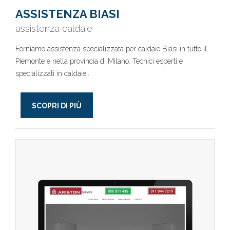
ASSISTENZA BIASI
assistenza caldaie
Forniamo assistenza specializzata per caldaie Biasi in tutto il
Piemonte e nella provincia di Milano. Tecnici esperti e
specializzati in caldaie..
SCOPRI DI PIÙ