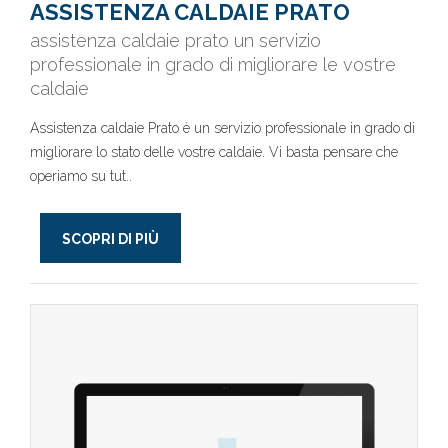
ASSISTENZA CALDAIE PRATO
assistenza caldaie prato un servizio
professionale in grado di migliorare le vostre
caldaie
Assistenza caldaie Prato è un servizio professionale in grado di
migliorare lo stato delle vostre caldaie. Vi basta pensare che
operiamo su tut..
SCOPRI DI PIÙ