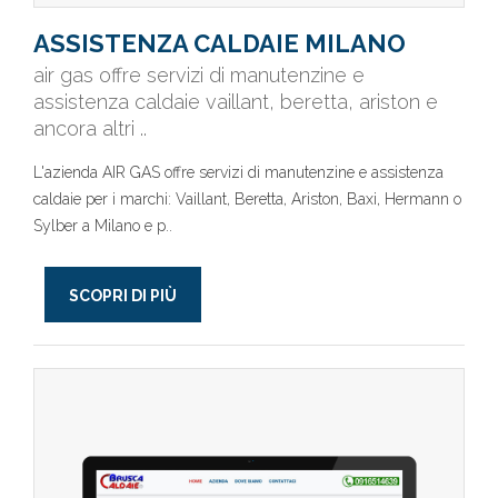
ASSISTENZA CALDAIE MILANO
air gas offre servizi di manutenzine e
assistenza caldaie vaillant, beretta, ariston e
ancora altri ..
L'azienda AIR GAS offre servizi di manutenzine e assistenza
caldaie per i marchi: Vaillant, Beretta, Ariston, Baxi, Hermann o
Sylber a Milano e p..
SCOPRI DI PIÙ