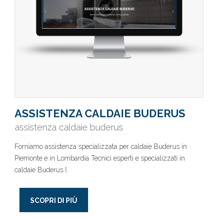
ASSISTENZA CALDAIE BUDERUS
assistenza caldaie buderus
Forniamo assistenza specializzata per caldaie Buderus in
Piemonte e in Lombardia Tecnici esperti e specializzati in
caldaie Buderus I..
SCOPRI DI PIÙ