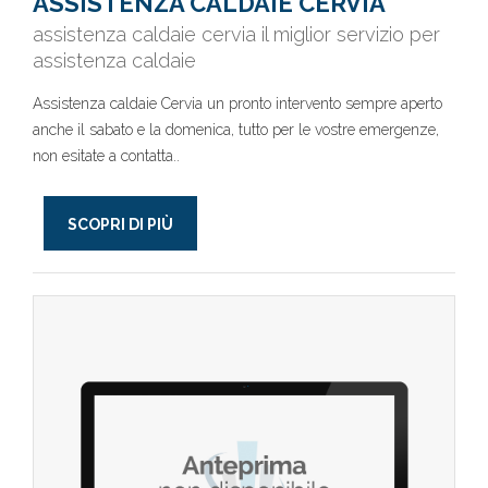
ASSISTENZA CALDAIE CERVIA
assistenza caldaie cervia il miglior servizio per
assistenza caldaie
Assistenza caldaie Cervia un pronto intervento sempre aperto
anche il sabato e la domenica, tutto per le vostre emergenze,
non esitate a contatta..
SCOPRI DI PIÙ