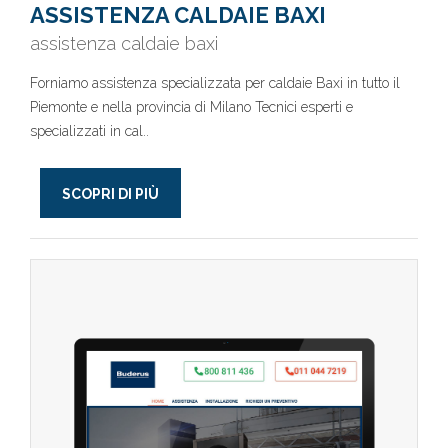
ASSISTENZA CALDAIE BAXI
assistenza caldaie baxi
Forniamo assistenza specializzata per caldaie Baxi in tutto il
Piemonte e nella provincia di Milano Tecnici esperti e
specializzati in cal..
SCOPRI DI PIÙ