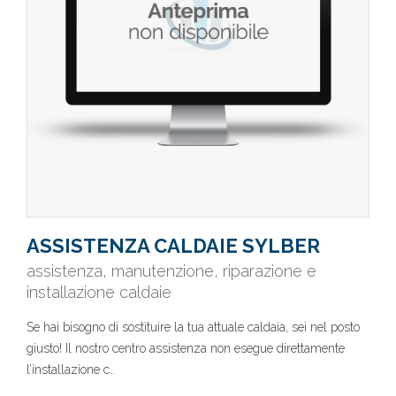
ASSISTENZA CALDAIE SYLBER
assistenza, manutenzione, riparazione e
installazione caldaie
Se hai bisogno di sostituire la tua attuale caldaia, sei nel posto
giusto! Il nostro centro assistenza non esegue direttamente
l’installazione c..