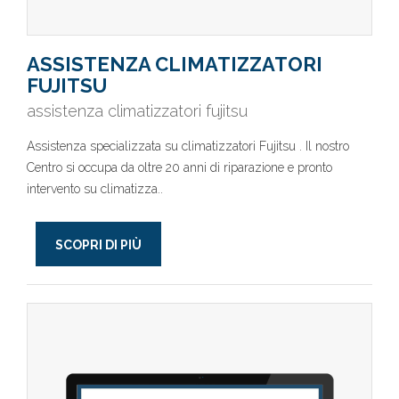
ASSISTENZA CLIMATIZZATORI
FUJITSU
assistenza climatizzatori fujitsu
Assistenza specializzata su climatizzatori Fujitsu . Il nostro
Centro si occupa da oltre 20 anni di riparazione e pronto
intervento su climatizza..
SCOPRI DI PIÙ