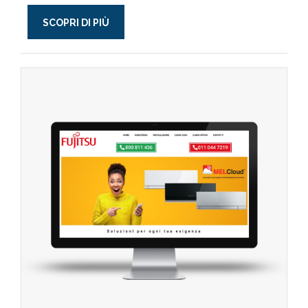
SCOPRI DI PIÙ