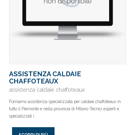
ASSISTENZA CALDAIE
CHAFFOTEAUX
assistenza caldaie chaffoteaux
Forniamo assistenza specializzata per caldaie chaffoteaux in
tutto il Piemonte e nella provincia di Milano Tecnici esperti e
specializzati i..