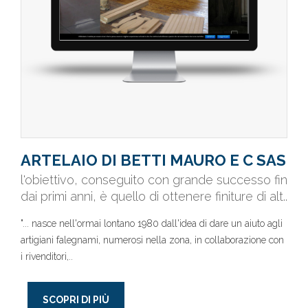
ARTELAIO DI BETTI MAURO E C SAS
l'obiettivo, conseguito con grande successo fin
dai primi anni, è quello di ottenere finiture di alt..
"... nasce nell'ormai lontano 1980 dall'idea di dare un aiuto agli
artigiani falegnami, numerosi nella zona, in collaborazione con
i rivenditori,..
SCOPRI DI PIÙ