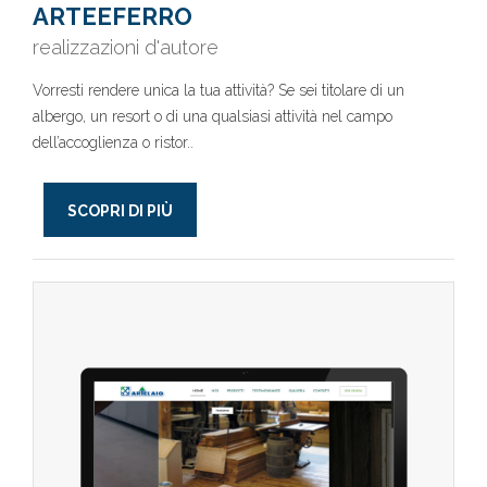
ARTEEFERRO
realizzazioni d'autore
Vorresti rendere unica la tua attività? Se sei titolare di un
albergo, un resort o di una qualsiasi attività nel campo
dell’accoglienza o ristor..
SCOPRI DI PIÙ