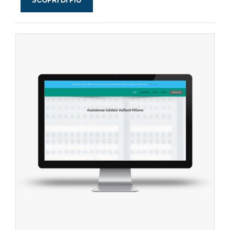
SCOPRI DI PIÙ