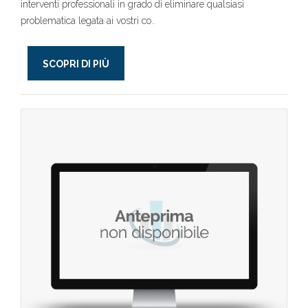
interventi professionali in grado di eliminare qualsiasi
problematica legata ai vostri co..
SCOPRI DI PIÙ