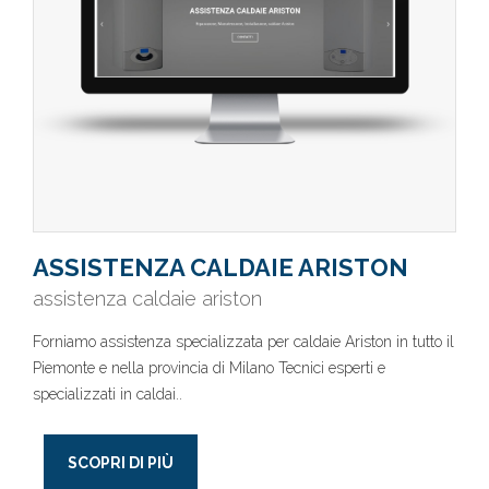
ASSISTENZA CALDAIE ARISTON
assistenza caldaie ariston
Forniamo assistenza specializzata per caldaie Ariston in tutto il
Piemonte e nella provincia di Milano Tecnici esperti e
specializzati in caldai..
SCOPRI DI PIÙ