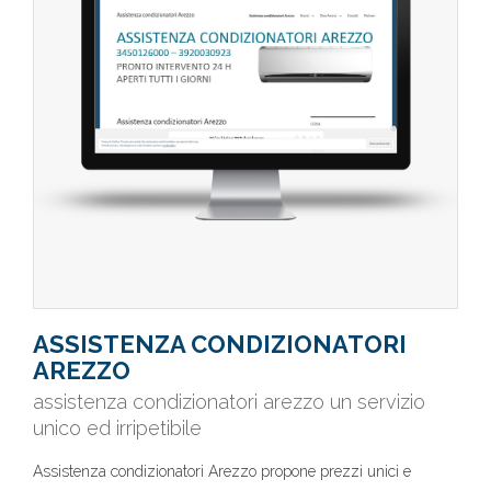
ASSISTENZA CONDIZIONATORI
AREZZO
assistenza condizionatori arezzo un servizio
unico ed irripetibile
Assistenza condizionatori Arezzo propone prezzi unici e