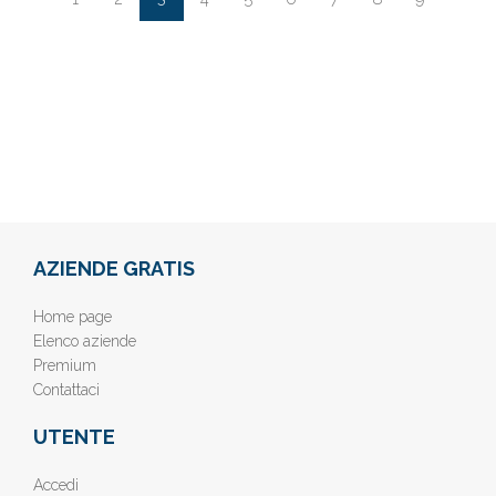
AZIENDE GRATIS
Home page
Elenco aziende
Premium
Contattaci
UTENTE
Accedi