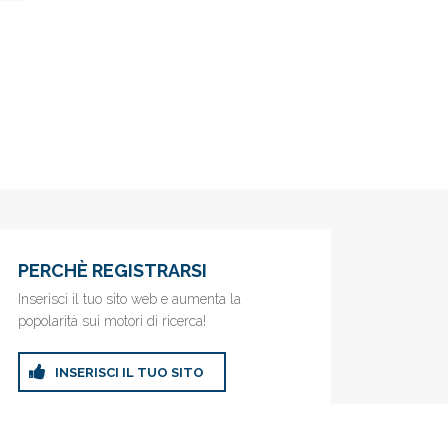
PERCHÈ REGISTRARSI
Inserisci il tuo sito web e aumenta la
popolarità sui motori di ricerca!
INSERISCI IL TUO SITO