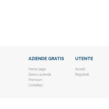
AZIENDE GRATIS
UTENTE
Home page
Accedi
Elenco aziende
Registrati
Premium
Contattaci