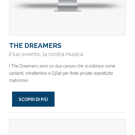
THE DREAMERS
il tuo evento, la nostra musica
I The Dreamers sono un duo canoro che si esibisce come
cantanti, intrattenitori e DjSet per feste private soprattutto
matrimoni.
SCOPRI DI PIÙ