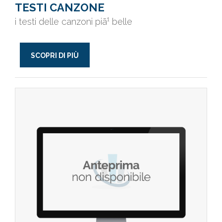
TESTI CANZONE
i testi delle canzoni piã¹ belle
SCOPRI DI PIÙ