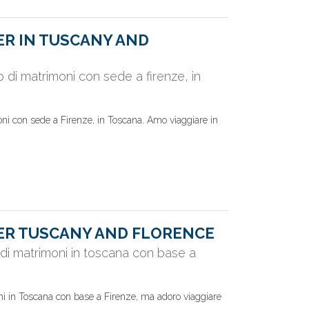
R IN TUSCANY AND
o di matrimoni con sede a firenze, in
oni con sede a Firenze, in Toscana. Amo viaggiare in
R TUSCANY AND FLORENCE
 di matrimoni in toscana con base a
ni in Toscana con base a Firenze, ma adoro viaggiare