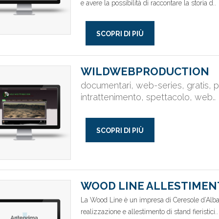
e avere la possibilità di raccontare la storia d..
SCOPRI DI PIÙ
WILDWEBPRODUCTION
documentari, web-series, gratis, p
intrattenimento, spettacolo, web..
SCOPRI DI PIÙ
WOOD LINE ALLESTIMEN
La Wood Line è un impresa di Ceresole d’Alba, 
realizzazione e allestimento di stand fieristici..