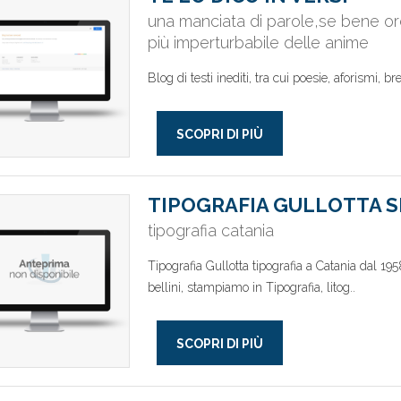
una manciata di parole,se bene or
più imperturbabile delle anime
Blog di testi inediti, tra cui poesie, aforismi, bre
SCOPRI DI PIÙ
TIPOGRAFIA GULLOTTA 
tipografia catania
Tipografia Gullotta tipografia a Catania dal 195
bellini, stampiamo in Tipografia, litog..
SCOPRI DI PIÙ