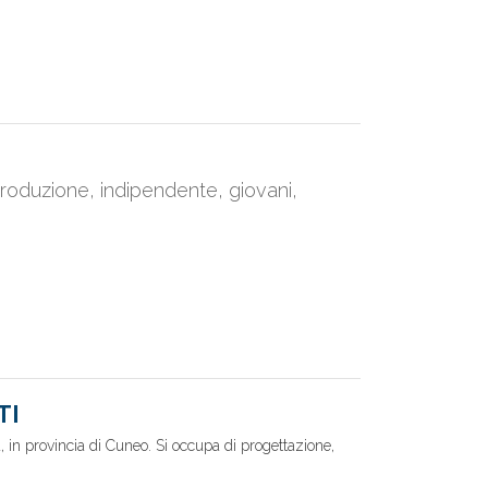
roduzione, indipendente, giovani,
TI
in provincia di Cuneo. Si occupa di progettazione,