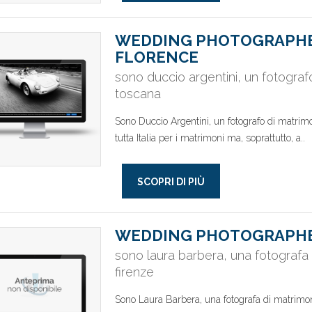
WEDDING PHOTOGRAPHE
FLORENCE
sono duccio argentini, un fotograf
toscana
Sono Duccio Argentini, un fotografo di matrim
tutta Italia per i matrimoni ma, soprattutto, a..
SCOPRI DI PIÙ
WEDDING PHOTOGRAPHE
sono laura barbera, una fotografa
firenze
Sono Laura Barbera, una fotografa di matrimo