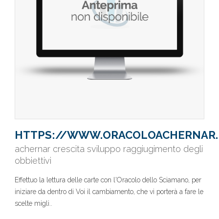
HTTPS://WWW.ORACOLOACHERNAR.
achernar crescita sviluppo raggiugimento degli
obbiettivi
Effettuo la lettura delle carte con l'Oracolo dello Sciamano, per
iniziare da dentro di Voi il cambiamento, che vi porterà a fare le
scelte migli..