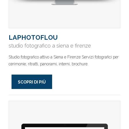
LAPHOTOFLOU
studio fotografico a siena e firenze
Studio fotografico attivo a Siena e Firenze Servizi fotografici per
cerimonie, ritratti, panorami, interni, brochure.
SCOPRI DI PIÙ