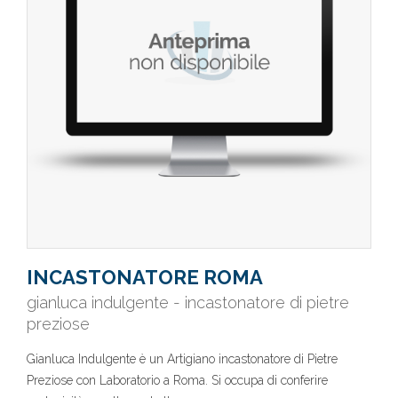
INCASTONATORE ROMA
gianluca indulgente - incastonatore di pietre
preziose
Gianluca Indulgente è un Artigiano incastonatore di Pietre
Preziose con Laboratorio a Roma. Si occupa di conferire