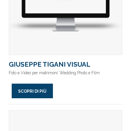
GIUSEPPE TIGANI VISUAL
Foto e Video per matrimoni. Wedding Photo e Film
SCOPRI DI PIÙ