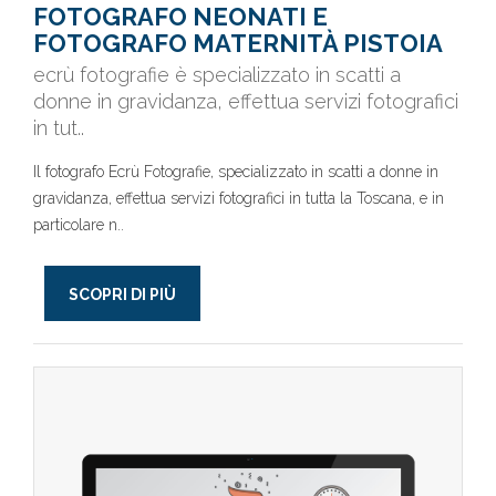
FOTOGRAFO NEONATI E
FOTOGRAFO MATERNITÀ PISTOIA
ecrù fotografie è specializzato in scatti a
donne in gravidanza, effettua servizi fotografici
in tut..
Il fotografo Ecrù Fotografie, specializzato in scatti a donne in
gravidanza, effettua servizi fotografici in tutta la Toscana, e in
particolare n..
SCOPRI DI PIÙ