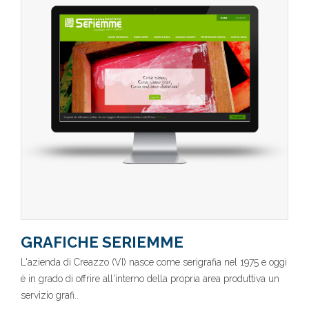
GRAFICHE SERIEMME
L'azienda di Creazzo (VI) nasce come serigrafia nel 1975 e oggi
è in grado di offrire all'interno della propria area produttiva un
servizio grafi..