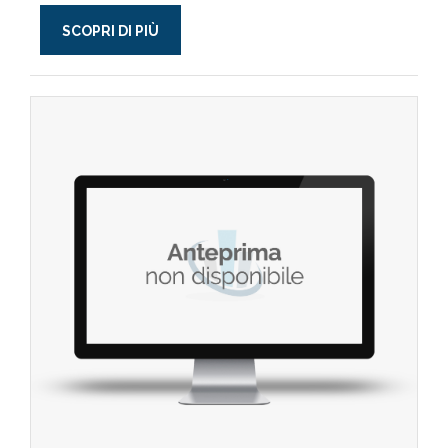
SCOPRI DI PIÙ