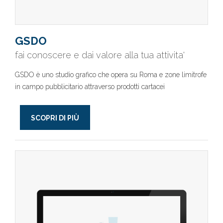
GSDO
fai conoscere e dai valore alla tua attivita'
GSDO è uno studio grafico che opera su Roma e zone limitrofe
in campo pubblicitario attraverso prodotti cartacei
SCOPRI DI PIÙ