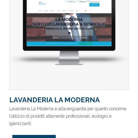
LAVANDERIA LA MODERNA
Lavanderia La Moderna è all’avanguardia per quanto concerne
l’utilizzo di prodotti altamente professionali, ecologici e
igienizzanti.