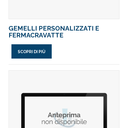
GEMELLI PERSONALIZZATI E
FERMACRAVATTE
SCOPRI DI PIÙ