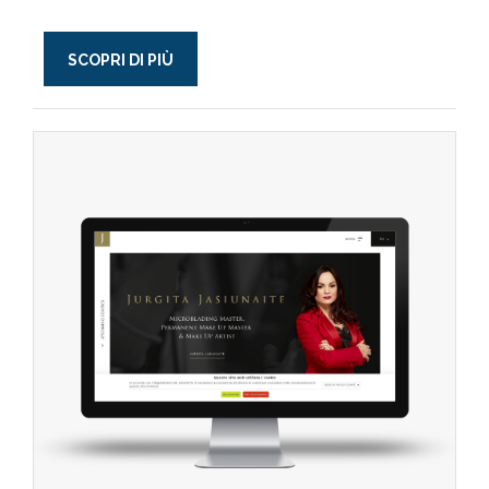
SCOPRI DI PIÙ