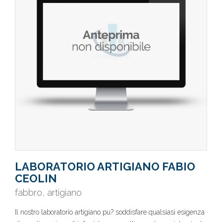
LABORATORIO ARTIGIANO FABIO
CEOLIN
fabbro, artigiano
Il nostro laboratorio artigiano pu? soddisfare qualsiasi esigenza