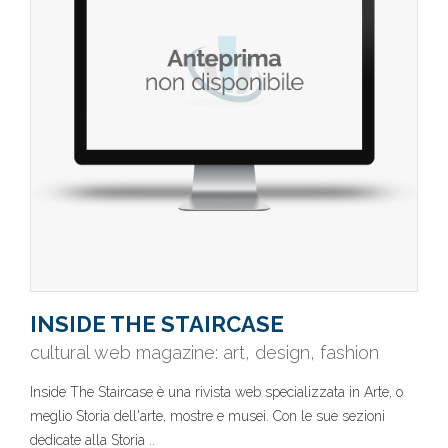
INSIDE THE STAIRCASE
cultural web magazine: art, design, fashion
Inside The Staircase è una rivista web specializzata in Arte, o
meglio Storia dell'arte, mostre e musei. Con le sue sezioni
dedicate alla Storia ..