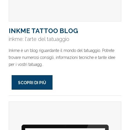
INKME TATTOO BLOG
inkme: l'arte del tatuaggio
Inkme è un blog riguardante il mondo del tatuaggio. Potrete
trovare numerosi consigli, informazioni tecniche e tante idee
per i vostri tatuagg..
SCOPRI DI PIÙ