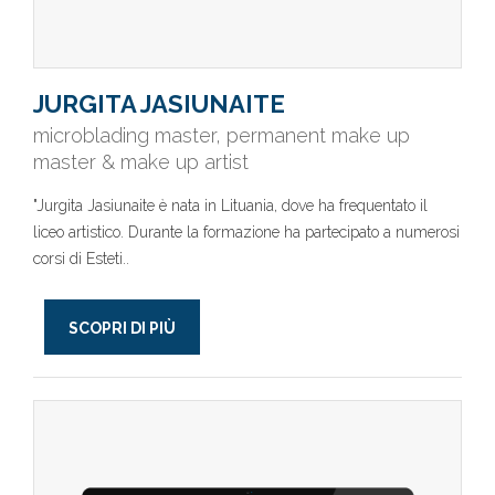
JURGITA JASIUNAITE
microblading master, permanent make up
master & make up artist
"Jurgita Jasiunaite è nata in Lituania, dove ha frequentato il
liceo artistico. Durante la formazione ha partecipato a numerosi
corsi di Esteti..
SCOPRI DI PIÙ