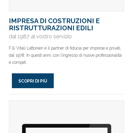
IMPRESA DI COSTRUZIONI E
RISTRUTTURAZIONI EDILI
dal 1987 al vostro servizio
F.lli Vitali Lattonieri è il partner di fiducia per imprese e privati,
dal 1978. In questi anni, con l’ingresso di nuove professionalità
e compet..
SCOPRI DI PIÙ