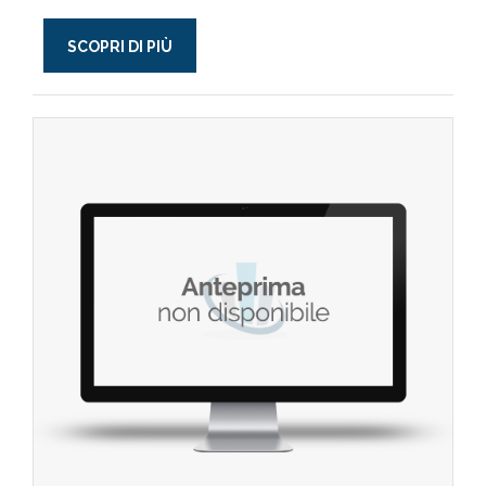
SCOPRI DI PIÙ