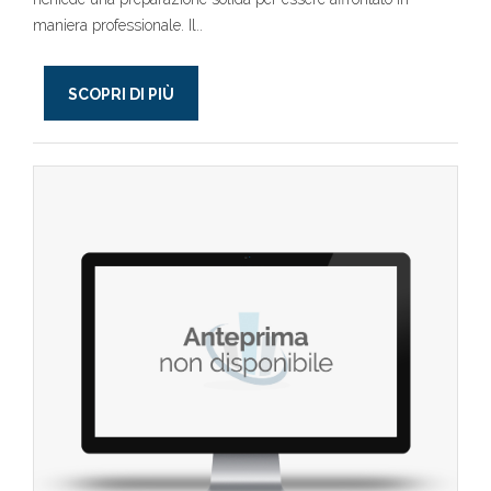
maniera professionale. Il..
SCOPRI DI PIÙ