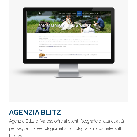
AGENZIA BLITZ
Agenzia Blitz di Varese offre ai clienti fotografie di alta qualità
per seguenti aree: fotogiornalismo, fotografia industriale, still
life, event..