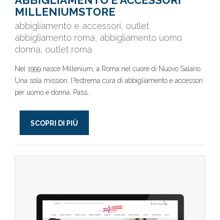
ABBIGLIAMENTO E ACCESSORI
MILLENIUMSTORE
abbigliamento e accessori, outlet
abbigliamento roma, abbigliamento uomo
donna, outlet roma
Nel 1999 nasce Millenium, a Roma nel cuore di Nuovo Salario.
Una sola mission, l?estrema cura di abbigliamento e accessori
per uomo e donna. Pass..
SCOPRI DI PIÙ