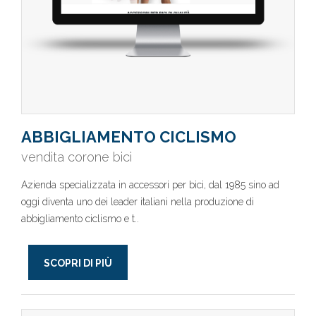
ABBIGLIAMENTO CICLISMO
vendita corone bici
Azienda specializzata in accessori per bici, dal 1985 sino ad
oggi diventa uno dei leader italiani nella produzione di
abbigliamento ciclismo e t..
SCOPRI DI PIÙ