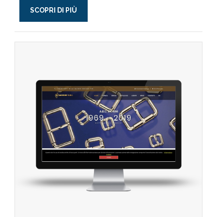
SCOPRI DI PIÙ