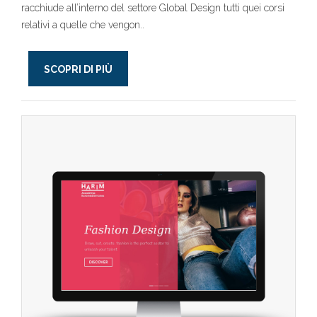
racchiude all’interno del settore Global Design tutti quei corsi
relativi a quelle che vengon..
SCOPRI DI PIÙ