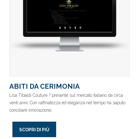
ABITI DA CERIMONIA
Lisa Tibaldi Couture ? presente sul mercato italiano da circa
venti anni. Con raffinatezza ed eleganza nel tempo ha saputo
conciliare innovazione..
SCOPRI DI PIÙ