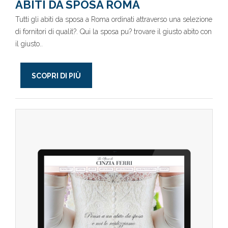
ABITI DA SPOSA ROMA
Tutti gli abiti da sposa a Roma ordinati attraverso una selezione
di fornitori di qualit?. Qui la sposa pu? trovare il giusto abito con
il giusto..
SCOPRI DI PIÙ