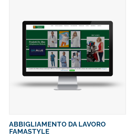
ABBIGLIAMENTO DA LAVORO
FAMASTYLE