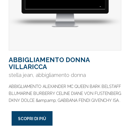
ABBIGLIAMENTO DONNA
VILLARICCA
stella jean, abbigliamento donna
ABBIGLIAMENTO ALEXANDER MC QUEEN BARK BELSTAFF
BLUMARINE BURBERRY CELINE DIANE VON FUSTENBERG
DKNY DOLCE &amp;amp; GABBANA FENDI GIVENCHY ISA..
SCOPRI DI PIÙ