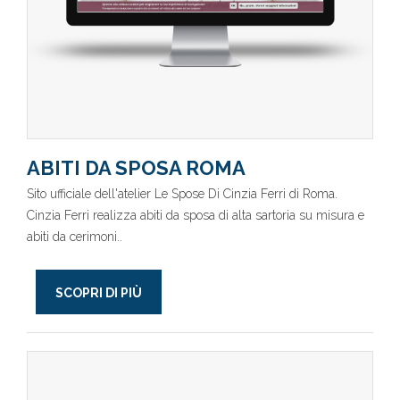
ABITI DA SPOSA ROMA
Sito ufficiale dell'atelier Le Spose Di Cinzia Ferri di Roma.
Cinzia Ferri realizza abiti da sposa di alta sartoria su misura e
abiti da cerimoni..
SCOPRI DI PIÙ