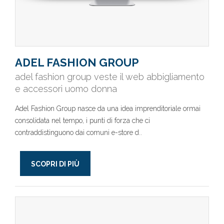
ADEL FASHION GROUP
adel fashion group veste il web abbigliamento
e accessori uomo donna
Adel Fashion Group nasce da una idea imprenditoriale ormai
consolidata nel tempo, i punti di forza che ci
contraddistinguono dai comuni e-store d..
SCOPRI DI PIÙ