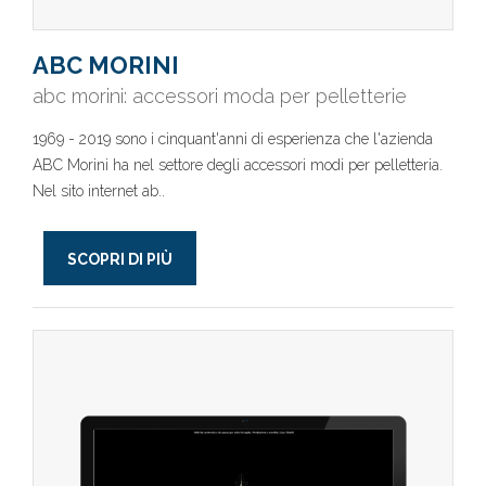
ABC MORINI
abc morini: accessori moda per pelletterie
1969 - 2019 sono i cinquant'anni di esperienza che l'azienda
ABC Morini ha nel settore degli accessori modi per pelletteria.
Nel sito internet ab..
SCOPRI DI PIÙ