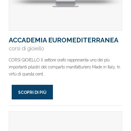
ACCADEMIA EUROMEDITERRANEA
corsi di gioiello
CORSI GIOIELLO Il settore orafo rappresenta uno dei più
importanti pilastri del comparto manifatturiero Made in Italy. In
virtù di questa cent..
SCOPRI DI PIÙ