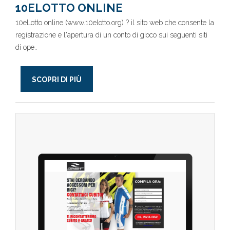
10ELOTTO ONLINE
10eLotto online (www.10elotto.org) ? il sito web che consente la
registrazione e l'apertura di un conto di gioco sui seguenti siti
di ope..
SCOPRI DI PIÙ