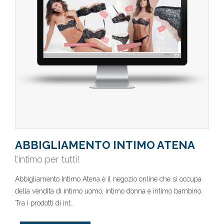
ABBIGLIAMENTO INTIMO ATENA
l'intimo per tutti!
Abbigliamento Intimo Atena è il negozio online che si occupa
della vendita di intimo uomo, intimo donna e intimo bambino.
Tra i prodotti di int..