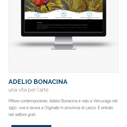
ADELIO BONACINA
una vita per l'arte
Pittore contemporaneo, Adelio Bonacina è nato a Vercurago nel
1950, vive e lavora a Olginate in provincia di Lecco. È entrato
nel settore grafi..