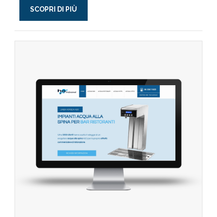
SCOPRI DI PIÙ