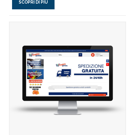
SCOPRI DI PIÙ