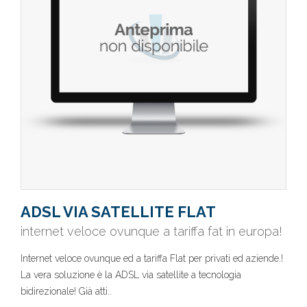
ADSL VIA SATELLITE FLAT
internet veloce ovunque a tariffa fat in europa!
Internet veloce ovunque ed a tariffa Flat per privati ed aziende.!
La vera soluzione è la ADSL via satellite a tecnologia
bidirezionale! Già atti..