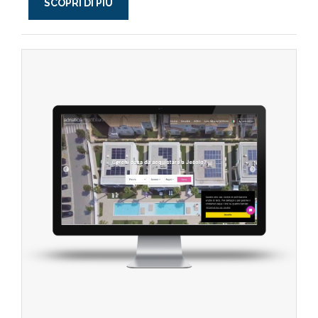
SCOPRI DI PIÙ