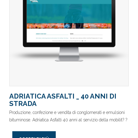
ADRIATICA ASFALTI _ 40 ANNI DI
STRADA
Produzione, confezione e vendita di conglomerati e emulsioni
bituminose. Adriatica Asfalti 40 anni al servizio della mobilit? ?