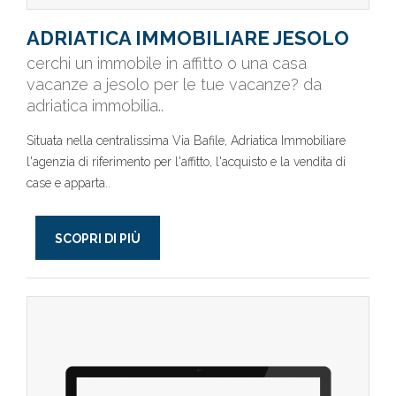
ADRIATICA IMMOBILIARE JESOLO
cerchi un immobile in affitto o una casa
vacanze a jesolo per le tue vacanze? da
adriatica immobilia..
Situata nella centralissima Via Bafile, Adriatica Immobiliare
l'agenzia di riferimento per l'affitto, l'acquisto e la vendita di
case e apparta..
SCOPRI DI PIÙ