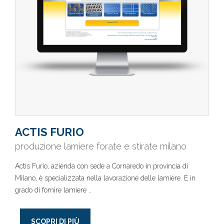
ACTIS FURIO
produzione lamiere forate e stirate milano
Actis Furio, azienda con sede a Cornaredo in provincia di
Milano, è specializzata nella lavorazione delle lamiere. È in
grado di fornire lamiere ..
SCOPRI DI PIÙ