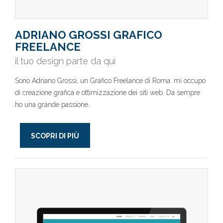
ADRIANO GROSSI GRAFICO
FREELANCE
il tuo design parte da qui
Sono Adriano Grossi, un Grafico Freelance di Roma. mi occupo
di creazione grafica e ottimizzazione dei siti web. Da sempre
ho una grande passione..
SCOPRI DI PIÙ