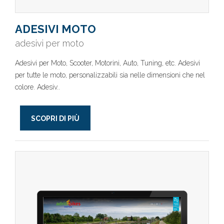
ADESIVI MOTO
adesivi per moto
Adesivi per Moto, Scooter, Motorini, Auto, Tuning, etc. Adesivi
per tutte le moto, personalizzabili sia nelle dimensioni che nel
colore. Adesiv..
SCOPRI DI PIÙ