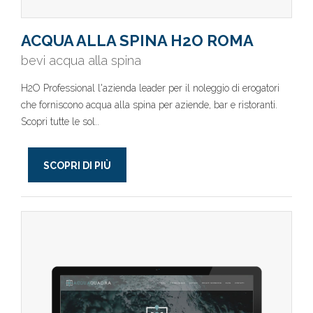
ACQUA ALLA SPINA H2O ROMA
bevi acqua alla spina
H2O Professional l'azienda leader per il noleggio di erogatori
che forniscono acqua alla spina per aziende, bar e ristoranti.
Scopri tutte le sol..
SCOPRI DI PIÙ