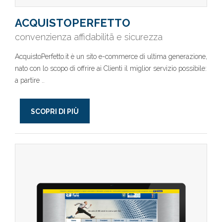
ACQUISTOPERFETTO
convenzienza affidabilitã e sicurezza
AcquistoPerfetto.it è un sito e-commerce di ultima generazione,
nato con lo scopo di offrire ai Clienti il miglior servizio possibile:
a partire ..
SCOPRI DI PIÙ