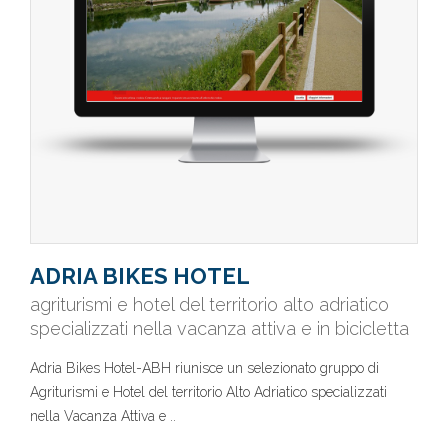
ADRIA BIKES HOTEL
agriturismi e hotel del territorio alto adriatico
specializzati nella vacanza attiva e in bicicletta
Adria Bikes Hotel-ABH riunisce un selezionato gruppo di
Agriturismi e Hotel del territorio Alto Adriatico specializzati
nella Vacanza Attiva e ..