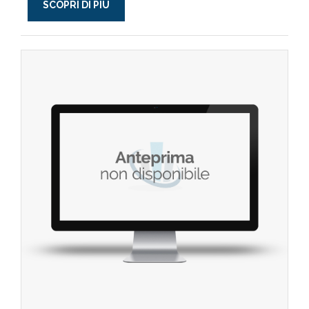
SCOPRI DI PIÙ