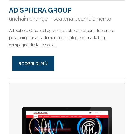
AD SPHERA GROUP
unchain change - scatena il cambiamento
Ad Sphera Group è l'agenzia pubblicitaria per il tuo brand
positioning: analisi di mercato, strategie di marketing,
campagne digital e social.
SCOPRI DI PIÙ