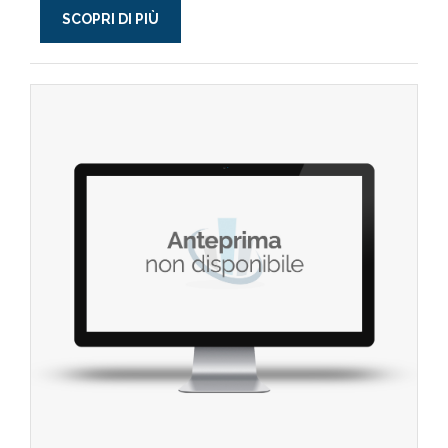
SCOPRI DI PIÙ