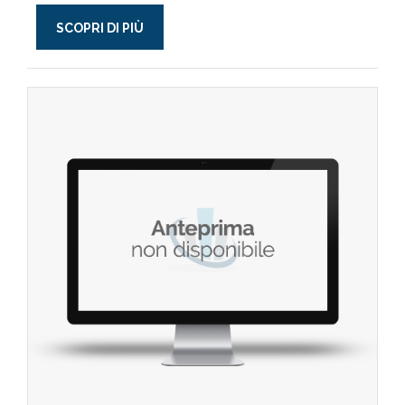
SCOPRI DI PIÙ