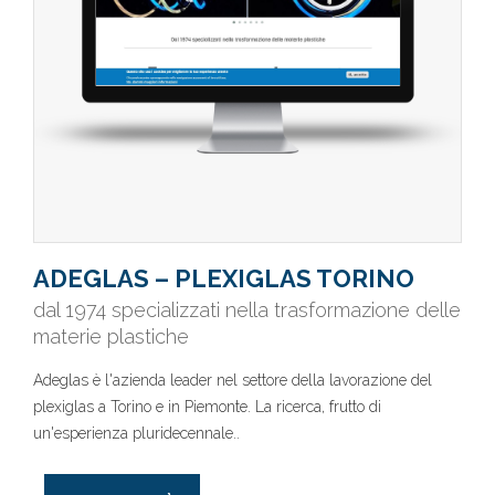
ADEGLAS – PLEXIGLAS TORINO
dal 1974 specializzati nella trasformazione delle
materie plastiche
Adeglas è l'azienda leader nel settore della lavorazione del
plexiglas a Torino e in Piemonte. La ricerca, frutto di
un'esperienza pluridecennale..