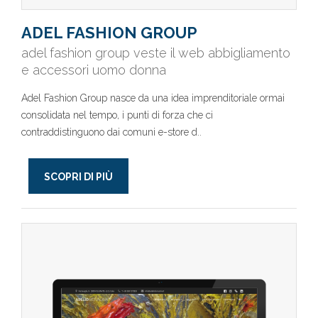
ADEL FASHION GROUP
adel fashion group veste il web abbigliamento
e accessori uomo donna
Adel Fashion Group nasce da una idea imprenditoriale ormai
consolidata nel tempo, i punti di forza che ci
contraddistinguono dai comuni e-store d..
SCOPRI DI PIÙ