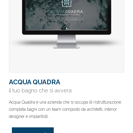
ACQUA QUADRA
il tuo bagno che si avvera
Acqua Quadra è una azienda che si occupa di ristrutturazione
completa bagni con un team composto da architetti, interior
designer e impiantisti. ..