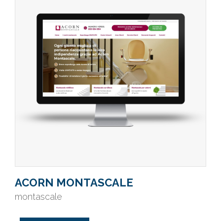
ACORN MONTASCALE
montascale