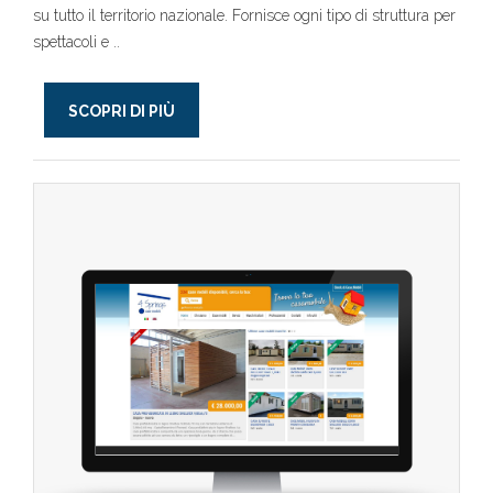
su tutto il territorio nazionale. Fornisce ogni tipo di struttura per
spettacoli e ..
SCOPRI DI PIÙ