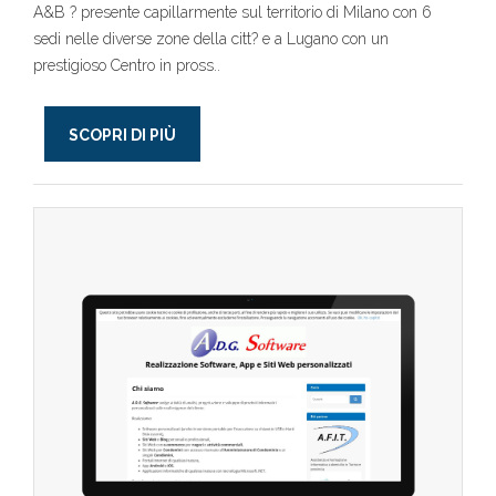
A&B ? presente capillarmente sul territorio di Milano con 6
sedi nelle diverse zone della citt? e a Lugano con un
prestigioso Centro in pross..
SCOPRI DI PIÙ