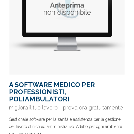
A SOFTWARE MEDICO PER
PROFESSIONISTI,
POLIAMBULATORI
migliora il tuo lavoro - prova ora gratuitamente
Gestionale software per la sanità e assistenza per la gestione
del lavoro clinico ed amministrativo. Adatto per ogni ambiente
sanitario e profess..