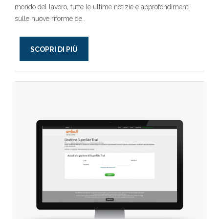
mondo del lavoro, tutte le ultime notizie e approfondimenti
sulle nuove riforme de..
SCOPRI DI PIÙ