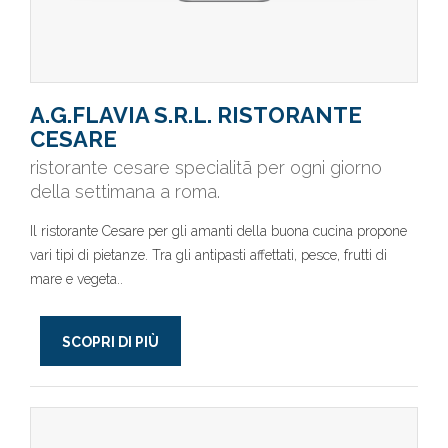
A.G.FLAVIA S.R.L. RISTORANTE
CESARE
ristorante cesare specialitã per ogni giorno
della settimana a roma.
Il ristorante Cesare per gli amanti della buona cucina propone
vari tipi di pietanze. Tra gli antipasti affettati, pesce, frutti di
mare e vegeta..
SCOPRI DI PIÙ