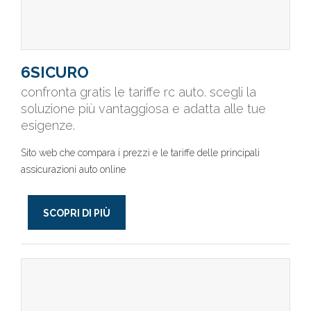
6SICURO
confronta gratis le tariffe rc auto. scegli la
soluzione più vantaggiosa e adatta alle tue
esigenze.
Sito web che compara i prezzi e le tariffe delle principali
assicurazioni auto online
SCOPRI DI PIÙ