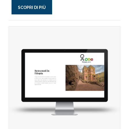
SCOPRI DI PIÙ