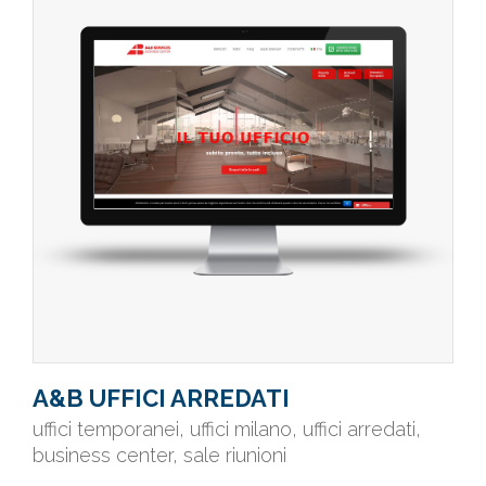
A&B UFFICI ARREDATI
uffici temporanei, uffici milano, uffici arredati,
business center, sale riunioni