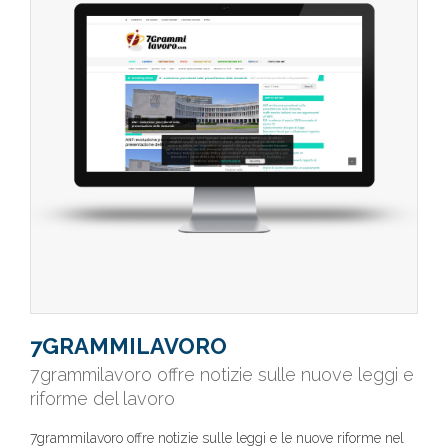
7GRAMMILAVORO
7grammilavoro offre notizie sulle nuove leggi e
riforme del lavoro
7grammilavoro offre notizie sulle leggi e le nuove riforme nel