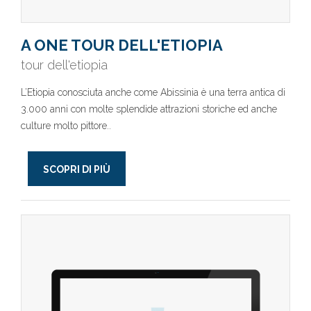
A ONE TOUR DELL'ETIOPIA
tour dell'etiopia
L’Etiopia conosciuta anche come Abissinia è una terra antica di
3.000 anni con molte splendide attrazioni storiche ed anche
culture molto pittore..
SCOPRI DI PIÙ