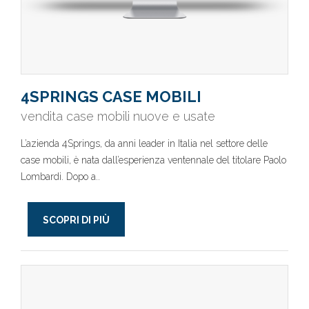
4SPRINGS CASE MOBILI
vendita case mobili nuove e usate
L’azienda 4Springs, da anni leader in Italia nel settore delle
case mobili, è nata dall’esperienza ventennale del titolare Paolo
Lombardi. Dopo a..
SCOPRI DI PIÙ