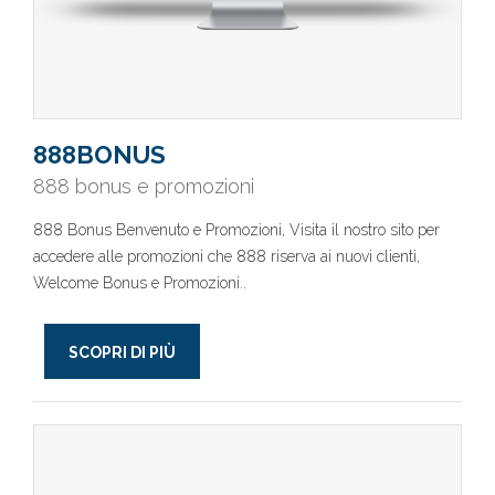
888BONUS
888 bonus e promozioni
888 Bonus Benvenuto e Promozioni, Visita il nostro sito per
accedere alle promozioni che 888 riserva ai nuovi clienti,
Welcome Bonus e Promozioni..
SCOPRI DI PIÙ