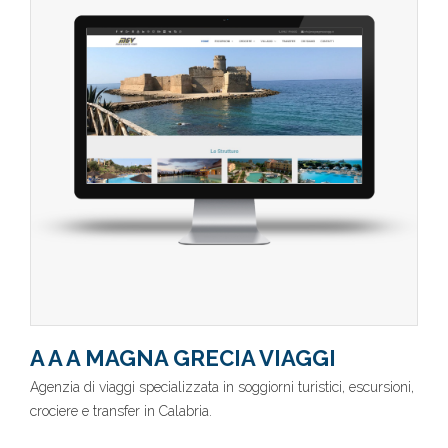
A A A MAGNA GRECIA VIAGGI
Agenzia di viaggi specializzata in soggiorni turistici, escursioni,
crociere e transfer in Calabria.