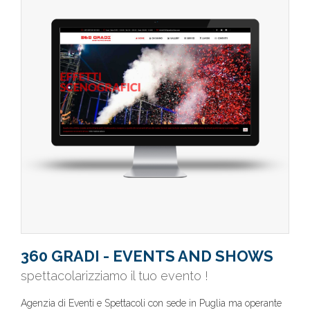
360 GRADI - EVENTS AND SHOWS
spettacolarizziamo il tuo evento !
Agenzia di Eventi e Spettacoli con sede in Puglia ma operante