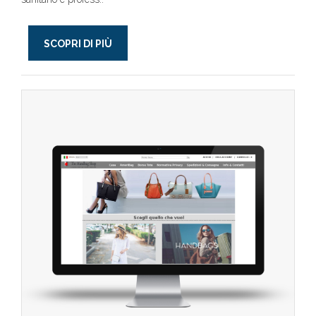
SCOPRI DI PIÙ