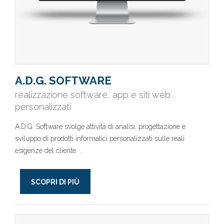
A.D.G. SOFTWARE
realizzazione software, app e siti web
personalizzati
A.D.G. Software svolge attività di analisi, progettazione e
sviluppo di prodotti informatici personalizzati sulle reali
esigenze del cliente. ..
SCOPRI DI PIÙ