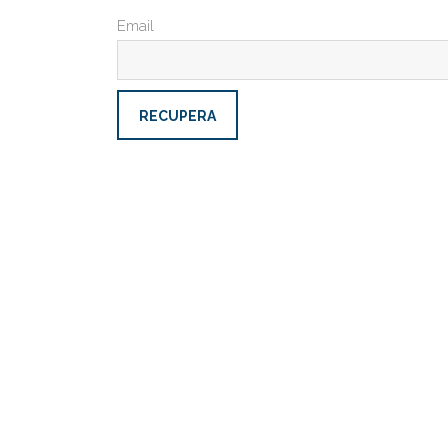
Email