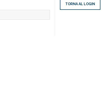
TORNA AL LOGIN