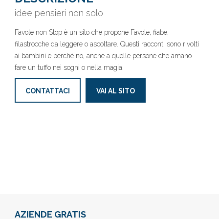
idee pensieri non solo
Favole non Stop è un sito che propone Favole, fiabe,
filastrocche da leggere o ascoltare. Questi racconti sono rivolti
ai bambini e perché no, anche a quelle persone che amano
fare un tuffo nei sogni o nella magia.
CONTATTACI
VAI AL SITO
AZIENDE GRATIS