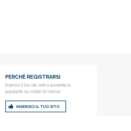
PERCHÈ REGISTRARSI
Inserisci il tuo sito web e aumenta la
popolarità sui motori di ricerca!
INSERISCI IL TUO SITO