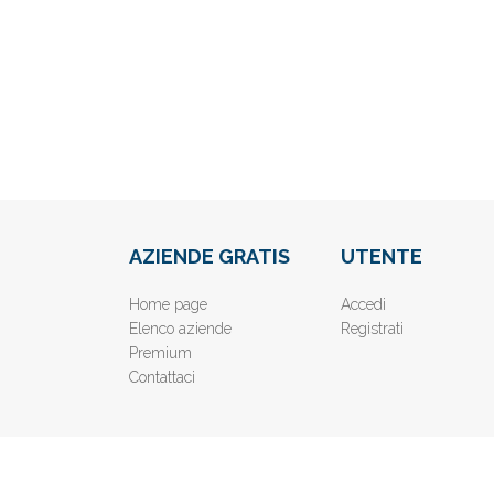
AZIENDE GRATIS
UTENTE
Home page
Accedi
Elenco aziende
Registrati
Premium
Contattaci