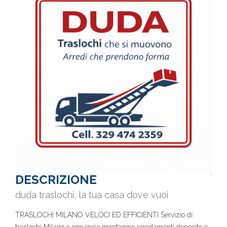
DESCRIZIONE
duda traslochi, la tua casa dove vuoi
TRASLOCHI MILANO VELOCI ED EFFICIENTI Servizio di