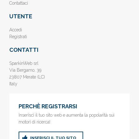
Contattaci
UTENTE
Accedi
Registrati
CONTATTI
SparkinWeb srl
Via Bergamo, 39
23807 Merate (LC)
Italy
PERCHÈ REGISTRARSI
Inserisci il tuo sito web e aumenta la popolarità sui
motori di ricerca!
INSERISCI IL TUO SITO