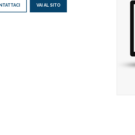
NTATTACI
VAI AL SITO