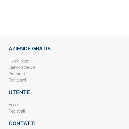
AZIENDE GRATIS
Home page
Elenco aziende
Premium
Contattaci
UTENTE
Accedi
Registrati
CONTATTI