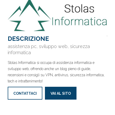
DESCRIZIONE
assistenza pc, sviluppo web, sicurezza
informatica
Stolas Informatica si occupa di assistenza informatica e
sviluppo web, offrendo anche un blog pieno di guide,
recensioni e consigli su VPN, antivirus, sicurezza informatica,
tech e intrattenimento!
CONTATTACI
VAI AL SITO