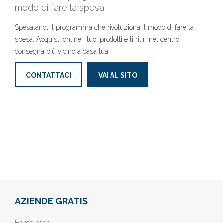
modo di fare la spesa.
Spesaland, il programma che rivoluziona il modo di fare la
spesa. Acquisti online i tuoi prodotti e li ritiri nel centro
consegna più vicino a casa tua.
CONTATTACI
VAI AL SITO
AZIENDE GRATIS
Home page