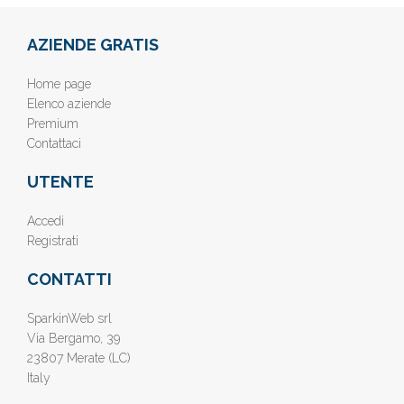
AZIENDE GRATIS
Home page
Elenco aziende
Premium
Contattaci
UTENTE
Accedi
Registrati
CONTATTI
SparkinWeb srl
Via Bergamo, 39
23807 Merate (LC)
Italy