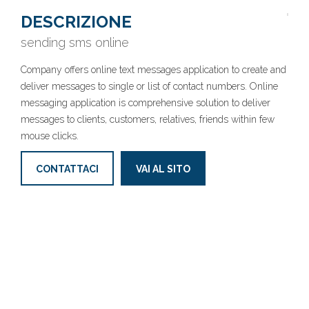
DESCRIZIONE
sending sms online
Company offers online text messages application to create and
deliver messages to single or list of contact numbers. Online
messaging application is comprehensive solution to deliver
messages to clients, customers, relatives, friends within few
mouse clicks.
CONTATTACI
VAI AL SITO