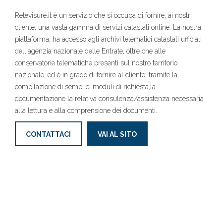
Retevisure.it è un servizio che si occupa di fornire, ai nostri
cliente, una vasta gamma di servizi catastali online. La nostra
piattaforma, ha accesso agli archivi telematici catastali ufficiali
dell'agenzia nazionale delle Entrate, oltre che alle
conservatorie telematiche presenti sul nostro territorio
nazionale, ed è in grado di fornire al cliente, tramite la
compilazione di semplici moduli di richiesta,la
documentazione la relativa consulenza/assistenza necessaria
alla lettura e alla comprensione dei documenti.
CONTATTACI
VAI AL SITO