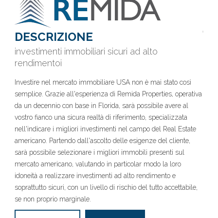
DESCRIZIONE
investimenti immobiliari sicuri ad alto
rendimentoi
Investire nel mercato immobiliare USA non è mai stato così
semplice. Grazie all'esperienza di Remida Properties, operativa
da un decennio con base in Florida, sarà possibile avere al
vostro fianco una sicura realtà di riferimento, specializzata
nell'indicare i migliori investimenti nel campo del Real Estate
americano. Partendo dall'ascolto delle esigenze del cliente,
sarà possibile selezionare i migliori immobili presenti sul
mercato americano, valutando in particolar modo la loro
idoneità a realizzare investimenti ad alto rendimento e
soprattutto sicuri, con un livello di rischio del tutto accettabile,
se non proprio marginale.