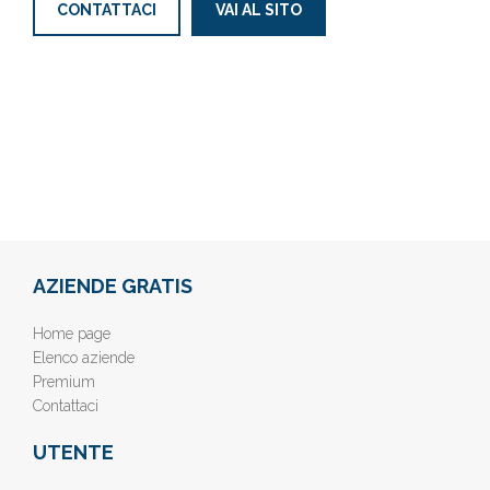
CONTATTACI
VAI AL SITO
AZIENDE GRATIS
Home page
Elenco aziende
Premium
Contattaci
UTENTE