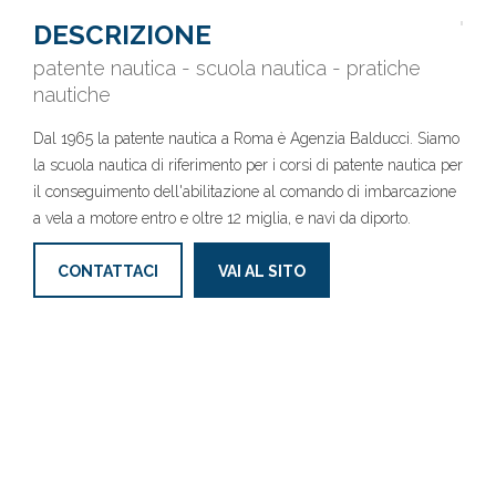
DESCRIZIONE
patente nautica - scuola nautica - pratiche
nautiche
Dal 1965 la patente nautica a Roma è Agenzia Balducci. Siamo
la scuola nautica di riferimento per i corsi di patente nautica per
il conseguimento dell'abilitazione al comando di imbarcazione
a vela a motore entro e oltre 12 miglia, e navi da diporto.
CONTATTACI
VAI AL SITO