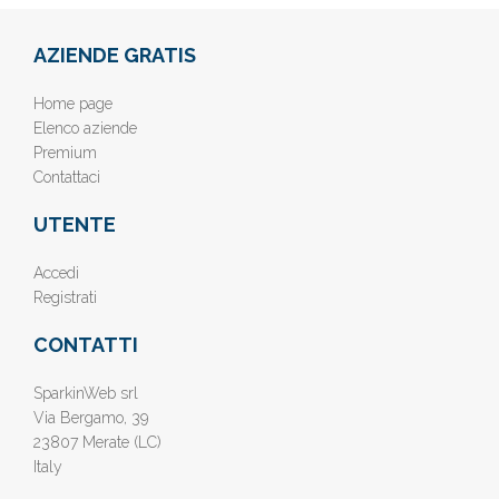
AZIENDE GRATIS
Home page
Elenco aziende
Premium
Contattaci
UTENTE
Accedi
Registrati
CONTATTI
SparkinWeb srl
Via Bergamo, 39
23807 Merate (LC)
Italy