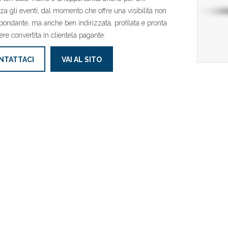
za gli eventi, dal momento che offre una visibilità non
bondante, ma anche ben indirizzata, profilata e pronta
ere convertita in clientela pagante.
NTATTACI
VAI AL SITO