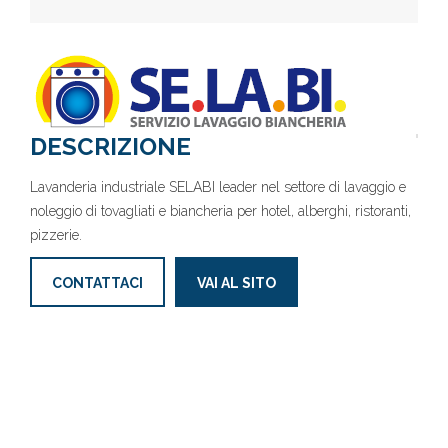
DESCRIZIONE
Lavanderia industriale SELABI leader nel settore di lavaggio e
noleggio di tovagliati e biancheria per hotel, alberghi, ristoranti,
pizzerie.
CONTATTACI
VAI AL SITO