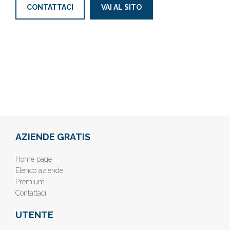
CONTATTACI
VAI AL SITO
AZIENDE GRATIS
Home page
Elenco aziende
Premium
Contattaci
UTENTE