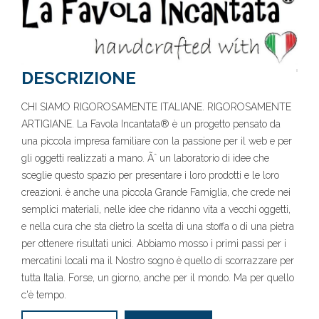
DESCRIZIONE
CHI SIAMO RIGOROSAMENTE ITALIANE. RIGOROSAMENTE
ARTIGIANE. La Favola Incantata® è un progetto pensato da
una piccola impresa familiare con la passione per il web e per
gli oggetti realizzati a mano. Ãˆ un laboratorio di idee che
sceglie questo spazio per presentare i loro prodotti e le loro
creazioni. è anche una piccola Grande Famiglia, che crede nei
semplici materiali, nelle idee che ridanno vita a vecchi oggetti,
e nella cura che sta dietro la scelta di una stoffa o di una pietra
per ottenere risultati unici. Abbiamo mosso i primi passi per i
mercatini locali ma il Nostro sogno è quello di scorrazzare per
tutta Italia. Forse, un giorno, anche per il mondo. Ma per quello
c'è tempo.