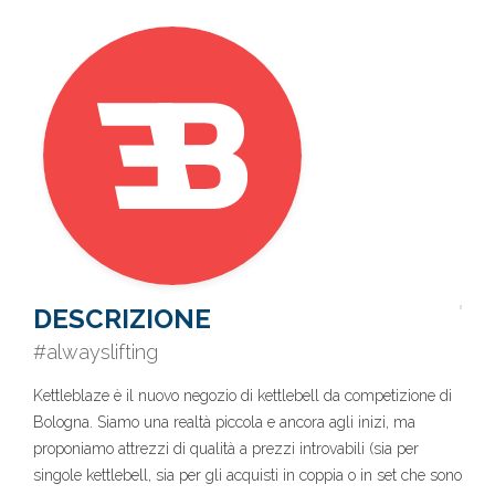
DESCRIZIONE
#alwayslifting
Kettleblaze è il nuovo negozio di kettlebell da competizione di
Bologna. Siamo una realtà piccola e ancora agli inizi, ma
proponiamo attrezzi di qualità a prezzi introvabili (sia per
singole kettlebell, sia per gli acquisti in coppia o in set che sono