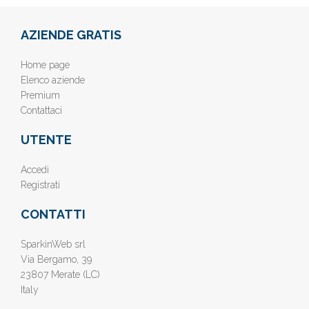
AZIENDE GRATIS
Home page
Elenco aziende
Premium
Contattaci
UTENTE
Accedi
Registrati
CONTATTI
SparkinWeb srl
Via Bergamo, 39
23807 Merate (LC)
Italy