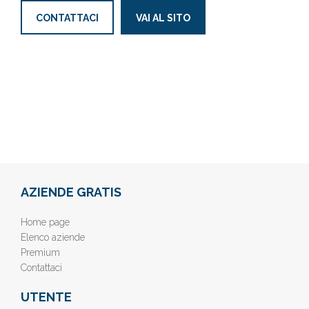
CONTATTACI
VAI AL SITO
AZIENDE GRATIS
Home page
Elenco aziende
Premium
Contattaci
UTENTE