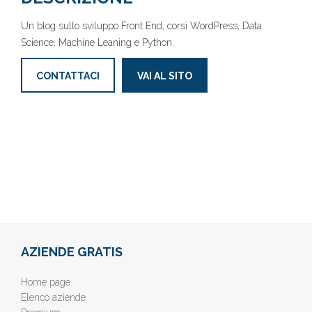
Un blog sullo sviluppo Front End, corsi WordPress, Data
Science, Machine Leaning e Python.
CONTATTACI
VAI AL SITO
AZIENDE GRATIS
Home page
Elenco aziende