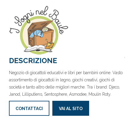
DESCRIZIONE
Negozio di giocattoli educativi e libri per bambini online. Vasto
assortimento di giocattoli in legno, giochi creativi, giochi di
società e tanto altro delle migliori marche. Tra i brand: Djeco,
Janod, Lilliputiens, Sentosphere, Asmodee, Moulin Roty.
CONTATTACI
VAI AL SITO