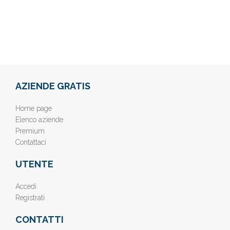
AZIENDE GRATIS
Home page
Elenco aziende
Premium
Contattaci
UTENTE
Accedi
Registrati
CONTATTI