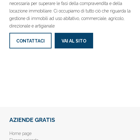
necessaria per superare le fasi della compravendita e della
locazione immobiliare. Ci occupiamo di tutto ciò che riguarda la
gestione di immobili ad uso abitativo, commerciale, agricolo,
direzionale e artigianale
CONTATTACI
VAI AL SITO
AZIENDE GRATIS
Home page