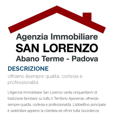
DESCRIZIONE
offriamo iiisempre qualità, cortesia e
professionalità
L’Agenzia Immobiliare San Lorenzo vanta cinquant’anni di
tradizione familiare su tutto il Territorio Aponense, offrendo
sempre qualità, cortesia e professionalità. L’obbiettivo principale
è soddisfare appieno la clientela ed offrire tutta l’assistenza