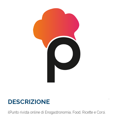
DESCRIZIONE
ilPunto rivista online di Enogastronomia, Food, Ricette e Corsi.