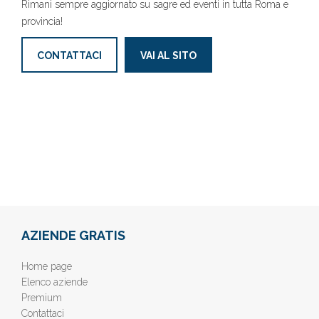
Rimani sempre aggiornato su sagre ed eventi in tutta Roma e
provincia!
CONTATTACI
VAI AL SITO
AZIENDE GRATIS
Home page
Elenco aziende
Premium
Contattaci