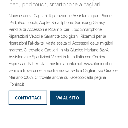
ipad, ipod touch, smartphone a cagliari
Nuova sede a Cagliari. Riparazioni e Assistenza per iPhone,
iPad, iPod Touch, Apple, Smartphone, Samsung Galaxy.
Vendita di Accessori e Ricambi per il tuo Smartphone.
Riparazioni Veloci e Garantite 100 giorni. Ricambi per le
riparazioni Fai-da-te. Vasta scelta di Accessori delle migliori
marche. Ci trovate a Cagliari, in via Giudice Mariano 62/A.
Assistenza e Spedizioni Veloci in tutta Italia con Corriere
Espresso TNT. Visita il nostro sito internet: www.ifonino.it o
venite a trovarci nella nostra nuova sede a Cagliari, via Giudice
Mariano 62/A. Ci trovate anche su Facebook alla pagina
iFonino.it
CONTATTACI
VAI AL SITO