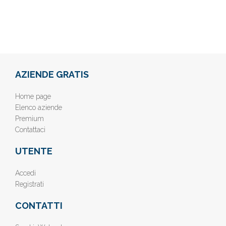
AZIENDE GRATIS
Home page
Elenco aziende
Premium
Contattaci
UTENTE
Accedi
Registrati
CONTATTI