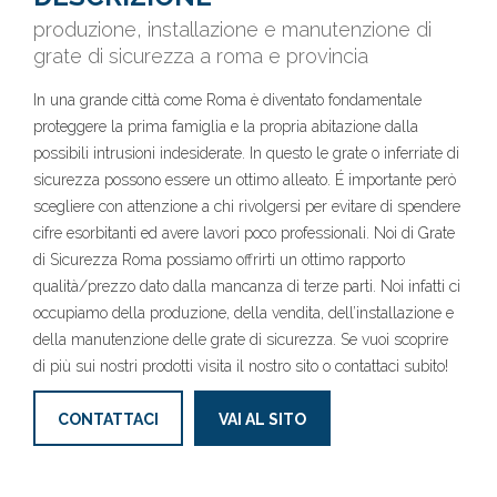
produzione, installazione e manutenzione di
grate di sicurezza a roma e provincia
In una grande città come Roma è diventato fondamentale
proteggere la prima famiglia e la propria abitazione dalla
possibili intrusioni indesiderate. In questo le grate o inferriate di
sicurezza possono essere un ottimo alleato. É importante però
scegliere con attenzione a chi rivolgersi per evitare di spendere
cifre esorbitanti ed avere lavori poco professionali. Noi di Grate
di Sicurezza Roma possiamo offrirti un ottimo rapporto
qualità/prezzo dato dalla mancanza di terze parti. Noi infatti ci
occupiamo della produzione, della vendita, dell’installazione e
della manutenzione delle grate di sicurezza. Se vuoi scoprire
di più sui nostri prodotti visita il nostro sito o contattaci subito!
CONTATTACI
VAI AL SITO