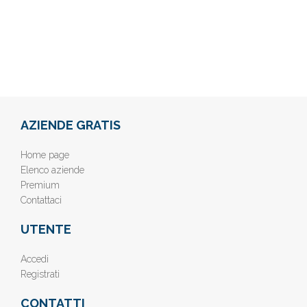
AZIENDE GRATIS
Home page
Elenco aziende
Premium
Contattaci
UTENTE
Accedi
Registrati
CONTATTI