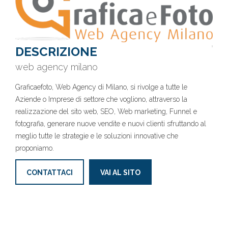
DESCRIZIONE
web agency milano
Graficaefoto, Web Agency di Milano, si rivolge a tutte le
Aziende o Imprese di settore che vogliono, attraverso la
realizzazione del sito web, SEO, Web marketing, Funnel e
fotografia, generare nuove vendite e nuovi clienti sfruttando al
meglio tutte le strategie e le soluzioni innovative che
proponiamo.
CONTATTACI
VAI AL SITO