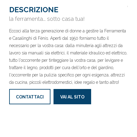
DESCRIZIONE
la ferramenta... sotto casa tua!
Eccoci alla terza generazione di donne a gestire la Ferramenta
e Casalinghi di Fénis. Aperti dal 1950 forniamo tutto il
necessario per la vostra casa: dalla minuteria agli attrezzi da
lavoro sia manuali sia elettrici, il materiale idraulico ed elettrico,
tutto l'occorrente per tinteggiare la vostra casa, per levigare e
trattare il legno, prodotti per cura dell'orto e del giardino,
l'occorrente per la pulizia specifico per ogni esigenza, attrezzi
da cucina, piccoli elettrodomestici, idee regalo e tanto altro!
CONTATTACI
VAI AL SITO