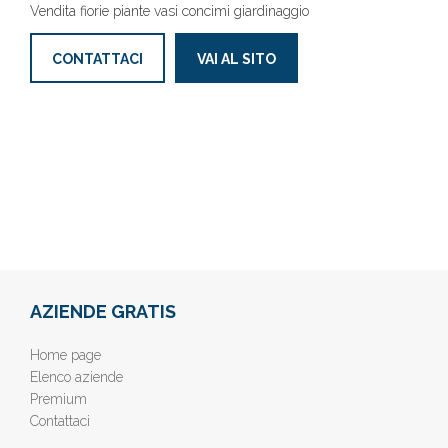
Vendita fiorie piante vasi concimi giardinaggio
CONTATTACI
VAI AL SITO
AZIENDE GRATIS
Home page
Elenco aziende
Premium
Contattaci