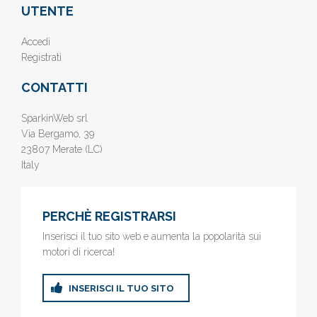
UTENTE
Accedi
Registrati
CONTATTI
SparkinWeb srl
Via Bergamo, 39
23807 Merate (LC)
Italy
PERCHÈ REGISTRARSI
Inserisci il tuo sito web e aumenta la popolarità sui
motori di ricerca!
INSERISCI IL TUO SITO