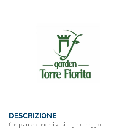
DESCRIZIONE
fiori piante concimi vasi e giardinaggio