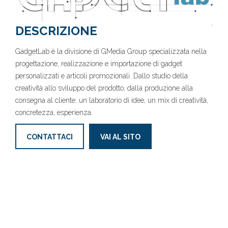
DESCRIZIONE
GadgetLab è la divisione di GMedia Group specializzata nella
progettazione, realizzazione e importazione di gadget
personalizzati e articoli promozionali. Dallo studio della
creatività allo sviluppo del prodotto, dalla produzione alla
consegna al cliente: un laboratorio di idee, un mix di creatività,
concretezza, esperienza.
CONTATTACI
VAI AL SITO