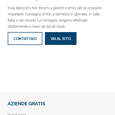
Invia bellissimi fiori freschi a parenti e amici per le occasioni
importanti. Consegna di fiori a domicilio in giornata, in tutta
Italia e nel mondo. Le consegne vengono effettuate
direttamente a mano da fioristi locali.
CONTATTACI
VAI AL SITO
AZIENDE GRATIS
Home page