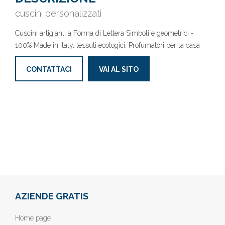
cuscini personalizzati
Cuscini artigianli a Forma di Lettera Simboli e geometrici -
100% Made in Italy, tessuti ecologici. Profumatori per la casa
CONTATTACI
VAI AL SITO
AZIENDE GRATIS
Home page