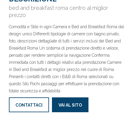
bed and breakfast roma centro al miglior
prezzo
Comodità e Stile in ogni Camera e Bed and Breakfast Roma dal
design unico Differenti tipologie di camere con bagno privato,
foto, descrizioni dettagliate di tutti i servizi inclusi dei Bed and
Breakfast Roma Un sistema di prenotazione diretto e veloce,
pensato per rendere semplice la navigazione Conferma
immediata con tutti i dettagli relativi alla prenotazione Camere
in Bed and Breakfast al miglior prezzo nel cuore di Roma
Presenti i contatti diretti con i B&B di Roma selezionati su
questo Sito Pochi passaggi per effettuare la prenotazione con
totale sicurezza e affidabilità
CONTATTACI
VAI AL SITO