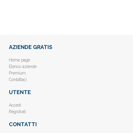
AZIENDE GRATIS
Home page
Elenco aziende
Premium
Contattaci
UTENTE
Accedi
Registrati
CONTATTI