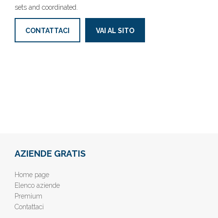
sets and coordinated.
CONTATTACI
VAI AL SITO
AZIENDE GRATIS
Home page
Elenco aziende
Premium
Contattaci